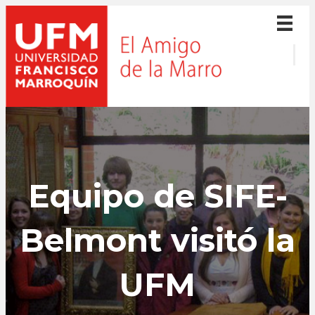
Equipo de SIFE-
Belmont visitó la
UFM