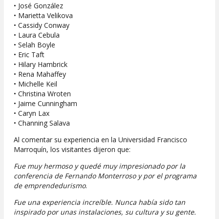
• José González
• Marietta Velikova
• Cassidy Conway
• Laura Cebula
• Selah Boyle
• Eric Taft
• Hilary Hambrick
• Rena Mahaffey
• Michelle Keil
• Christina Wroten
• Jaime Cunningham
• Caryn Lax
• Channing Salava
Al comentar su experiencia en la Universidad Francisco
Marroquín, los visitantes dijeron que:
Fue muy hermoso y quedé muy impresionado por la
conferencia de Fernando Monterroso y por el programa
de emprendedurismo
.
Fue una experiencia increíble. Nunca había sido tan
inspirado por unas instalaciones, su cultura y su gente.