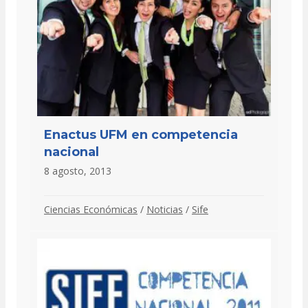
Enactus UFM en competencia
nacional
8 agosto, 2013
Ciencias Económicas
/
Noticias
/
Sife