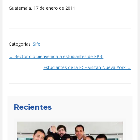
Guatemala, 17 de enero de 2011
Categorías:
Sife
← Rector dio bienvenida a estudiantes de EPRI
Posts
Estudiantes de la FCE visitan Nueva York →
navigation
Recientes