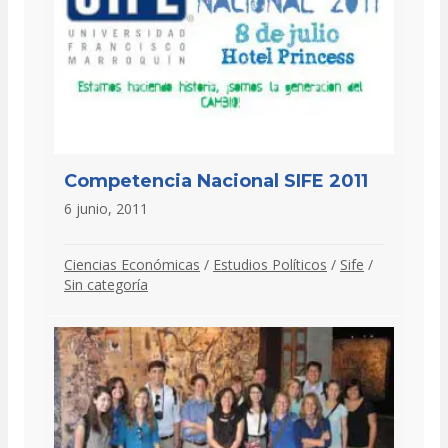
Competencia Nacional SIFE 2011
6 junio, 2011
Ciencias Económicas
/
Estudios Políticos
/
Sife
/
Sin categoría