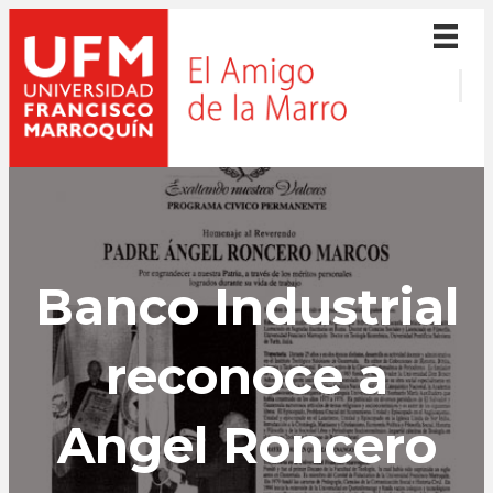
Banco Industrial
reconoce a
Angel Roncero