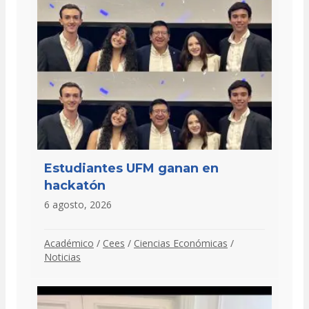
Estudiantes UFM ganan en
hackatón
6 agosto, 2026
Académico
/
Cees
/
Ciencias Económicas
/
Noticias