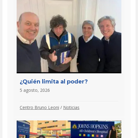
¿Quién limita al poder?
5 agosto, 2026
Centro Bruno Leoni
/
Noticias