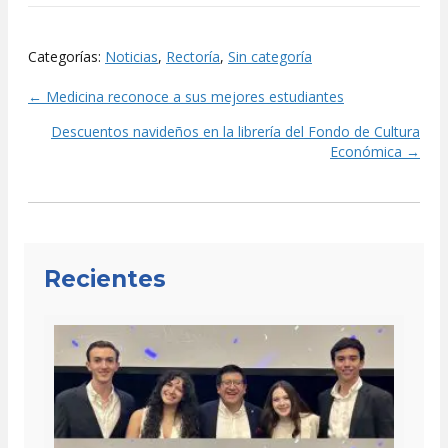
Categorías:
Noticias
,
Rectoría
,
Sin categoría
← Medicina reconoce a sus mejores estudiantes
Posts
Descuentos navideños en la librería del Fondo de Cultura
navigation
Económica →
Recientes