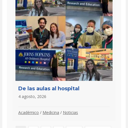
De las aulas al hospital
4 agosto, 2026
Académico
/
Medicina
/
Noticias