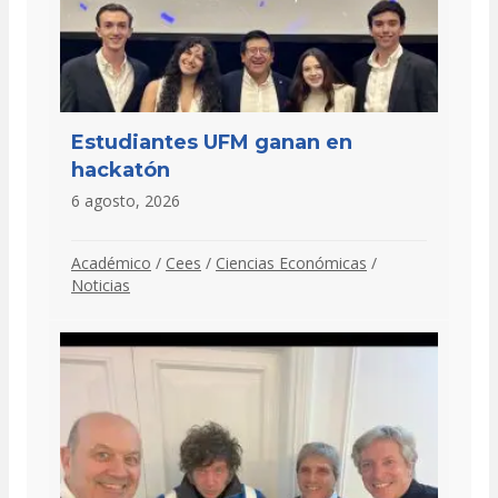
Estudiantes UFM ganan en
hackatón
6 agosto, 2026
Académico
/
Cees
/
Ciencias Económicas
/
Noticias