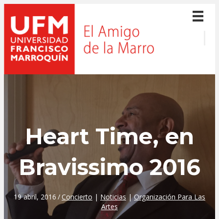
Heart Time, en
Bravissimo 2016
19 abril, 2016
/
Concierto
|
Noticias
|
Organización Para Las
Artes