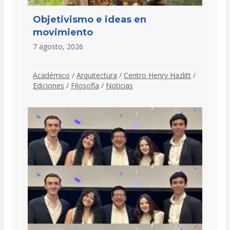
Objetivismo e ideas en
movimiento
7 agosto, 2026
Académico
/
Arquitectura
/
Centro Henry Hazlitt
/
Ediciones
/
Filosofía
/
Noticias