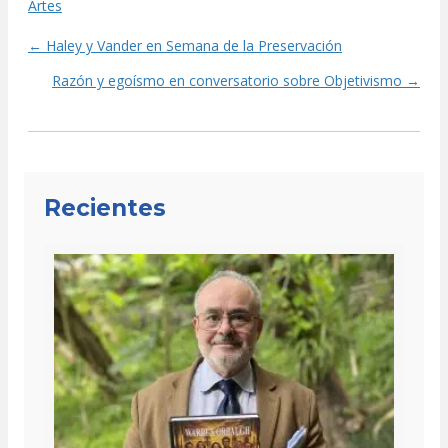
Artes
← Haley y Vander en Semana de la Preservación
Posts
Razón y egoísmo en conversatorio sobre Objetivismo →
navigation
Recientes