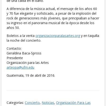
de una caída en el baño.
A diferencia de la música actual, el mensaje de los años 60
y 70 fue elegante y sofisticado, a pesar de la implosión del
rock de generaciones más jóvenes, que principiaban a hacer
su ingreso en el panorama musical de la época desde los
años 50.
Boletos a la venta
organizacionparalasartes.org
y en taquilla
la noche del concierto.
Contacto:
Geraldina Baca-Spross
Presidente
Organización para las Artes
arteopa@ufm.edu
Guatemala, 19 de abril de 2016.
Categorías:
Concierto
,
Noticias
,
Organización Para Las