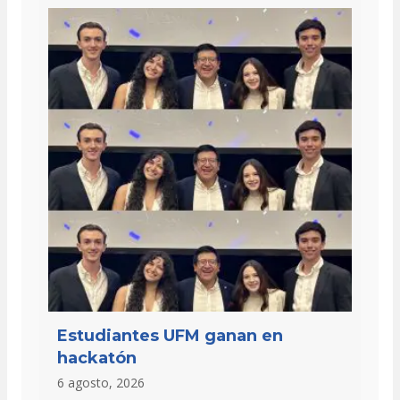
Estudiantes UFM ganan en
hackatón
6 agosto, 2026