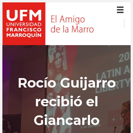
Rocío Guijarro
recibió el
Giancarlo