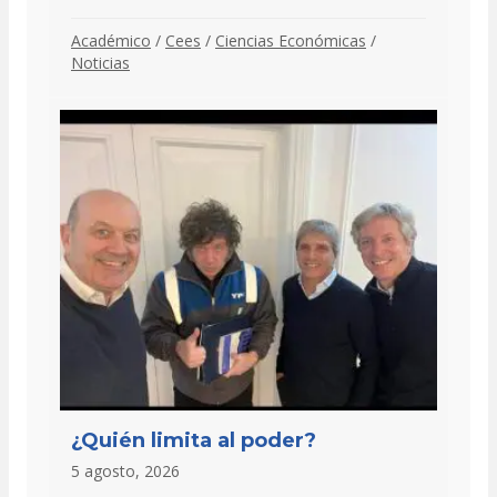
Académico
/
Cees
/
Ciencias Económicas
/
Noticias
¿Quién limita al poder?
5 agosto, 2026