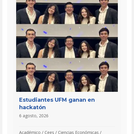
Estudiantes UFM ganan en
hackatón
6 agosto, 2026
Académico
/
Cees
/
Ciencias Económicas
/