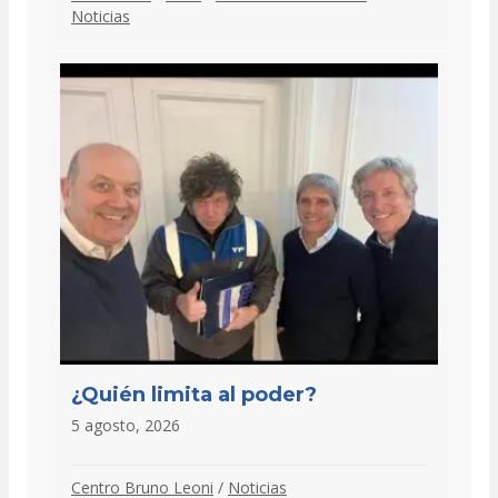
Noticias
¿Quién limita al poder?
5 agosto, 2026
Centro Bruno Leoni
/
Noticias