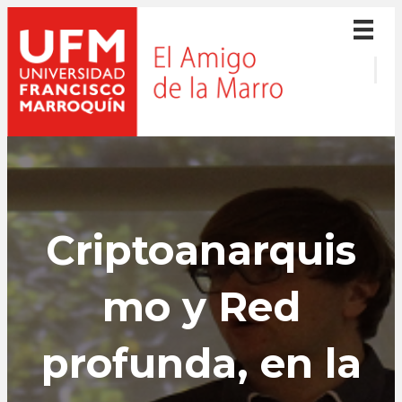
Criptoanarquis
mo y Red
profunda, en la