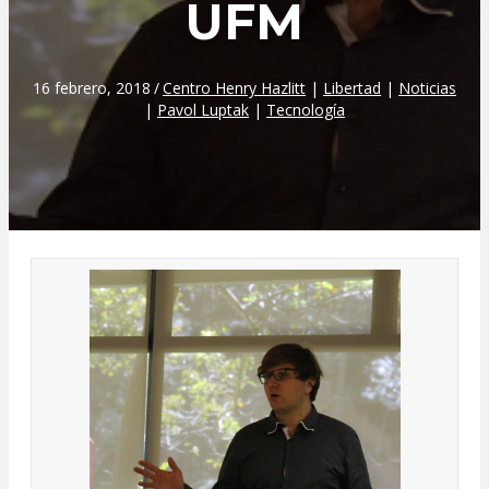
UFM
16 febrero, 2018
/
Centro Henry Hazlitt
|
Libertad
|
Noticias
|
Pavol Luptak
|
Tecnología