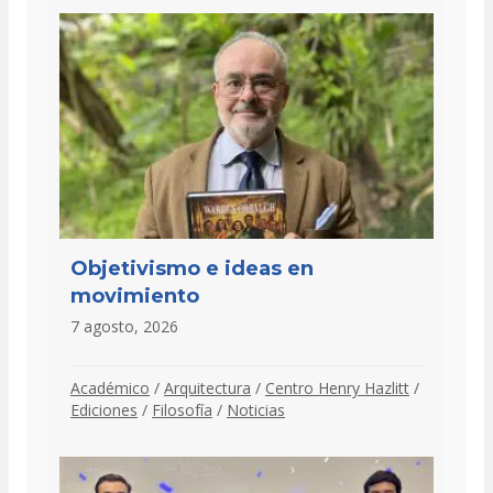
Objetivismo e ideas en
movimiento
7 agosto, 2026
Académico
/
Arquitectura
/
Centro Henry Hazlitt
/
Ediciones
/
Filosofía
/
Noticias