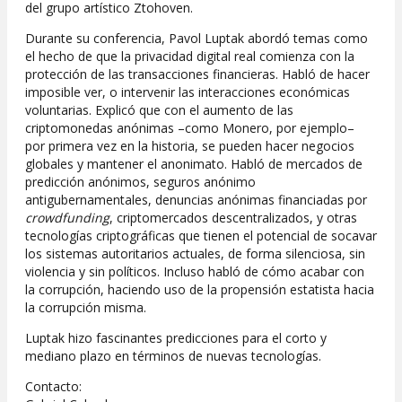
del grupo artístico Ztohoven.
Durante su conferencia, Pavol Luptak abordó temas como
el hecho de que la privacidad digital real comienza con la
protección de las transacciones financieras. Habló de hacer
imposible ver, o intervenir las interacciones económicas
voluntarias. Explicó que con el aumento de las
criptomonedas anónimas –como Monero, por ejemplo–
por primera vez en la historia, se pueden hacer negocios
globales y mantener el anonimato. Habló de mercados de
predicción anónimos, seguros anónimo
antigubernamentales, denuncias anónimas financiadas por
crowdfunding
, criptomercados descentralizados, y otras
tecnologías criptográficas que tienen el potencial de socavar
los sistemas autoritarios actuales, de forma silenciosa, sin
violencia y sin políticos. Incluso habló de cómo acabar con
la corrupción, haciendo uso de la propensión estatista hacia
la corrupción misma.
Luptak hizo fascinantes predicciones para el corto y
mediano plazo en términos de nuevas tecnologías.
Contacto: