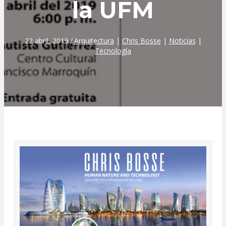
la UFM
22 abril, 2019
/
Arquitectura
|
Chris Bosse
|
Noticias
|
Tecnología