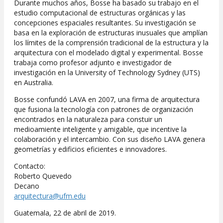
Durante muchos años, Bosse ha basado su trabajo en el
estudio computacional de estructuras orgánicas y las
concepciones espaciales resultantes. Su investigación se
basa en la exploración de estructuras inusuales que amplían
los límites de la comprensión tradicional de la estructura y la
arquitectura con el modelado digital y experimental. Bosse
trabaja como profesor adjunto e investigador de
investigación en la University of Technology Sydney (UTS)
en Australia.
Bosse confundó LAVA en 2007, una firma de arquitectura
que fusiona la tecnología con patrones de organización
encontrados en la naturaleza para constuir un
medioamiente inteligente y amigable, que incentive la
colaboración y el intercambio. Con sus diseño LAVA genera
geometrías y edificios eficientes e innovadores.
Contacto:
Roberto Quevedo
Decano
arquitectura@ufm.edu
Guatemala, 22 de abril de 2019.