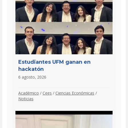
Estudiantes UFM ganan en
hackatón
6 agosto, 2026
Académico
/
Cees
/
Ciencias Económicas
/
Noticias