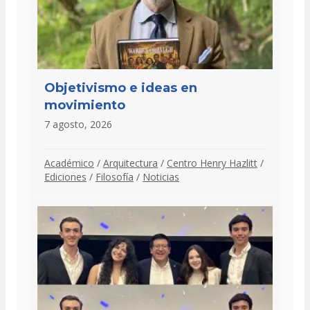
Objetivismo e ideas en
movimiento
7 agosto, 2026
Académico
/
Arquitectura
/
Centro Henry Hazlitt
/
Ediciones
/
Filosofía
/
Noticias