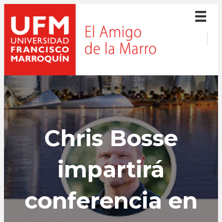
Chris Bosse
impartirá
conferencia en