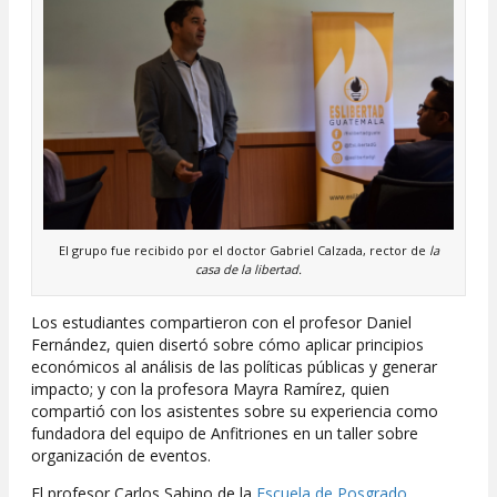
El grupo fue recibido por el doctor Gabriel Calzada, rector de
la
casa de la libertad.
Los estudiantes compartieron con el profesor Daniel
Fernández, quien disertó sobre cómo aplicar principios
económicos al análisis de las políticas públicas y generar
impacto; y con la profesora Mayra Ramírez, quien
compartió con los asistentes sobre su experiencia como
fundadora del equipo de Anfitriones en un taller sobre
organización de eventos.
El profesor Carlos Sabino de la
Escuela de Posgrado