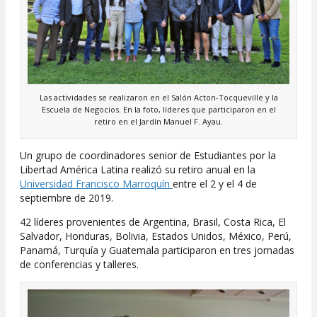
Las actividades se realizaron en el Salón Acton-Tocqueville y la
Escuela de Negocios. En la foto, líderes que participaron en el
retiro en el Jardín Manuel F. Ayau.
Un grupo de coordinadores senior de Estudiantes por la
Libertad América Latina realizó su retiro anual en la
Universidad Francisco Marroquín
entre el 2 y el 4 de
septiembre de 2019.
42 líderes provenientes de Argentina, Brasil, Costa Rica, El
Salvador, Honduras, Bolivia, Estados Unidos, México, Perú,
Panamá, Turquía y Guatemala participaron en tres jornadas
de conferencias y talleres.