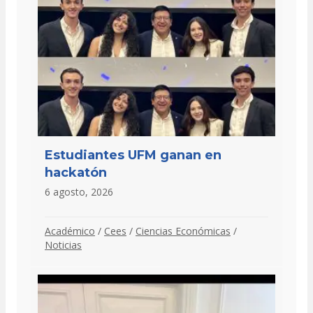
Estudiantes UFM ganan en
hackatón
6 agosto, 2026
Académico
/
Cees
/
Ciencias Económicas
/
Noticias