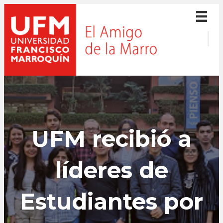
UFM recibió a
líderes de
Estudiantes por