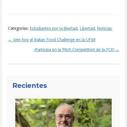
Categorías:
Estudiantes por la libertad
,
Libertad
,
Noticias
← ¡Ven hoy al Italian Food Challenge en la UFM!
Posts
¡Participa en la Pitch Competition de la FCE! →
navigation
Recientes