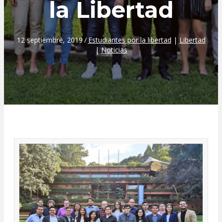
la Libertad
12 septiembre, 2019
/
Estudiantes por la libertad
|
Libertad
|
Noticias