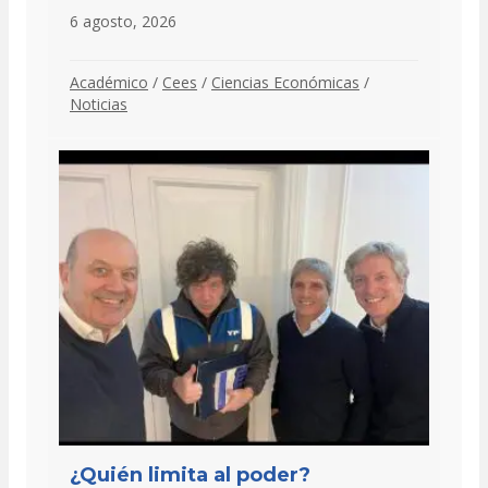
6 agosto, 2026
Académico
/
Cees
/
Ciencias Económicas
/
Noticias
¿Quién limita al poder?