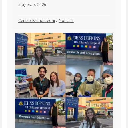
5 agosto, 2026
Centro Bruno Leoni
/
Noticias