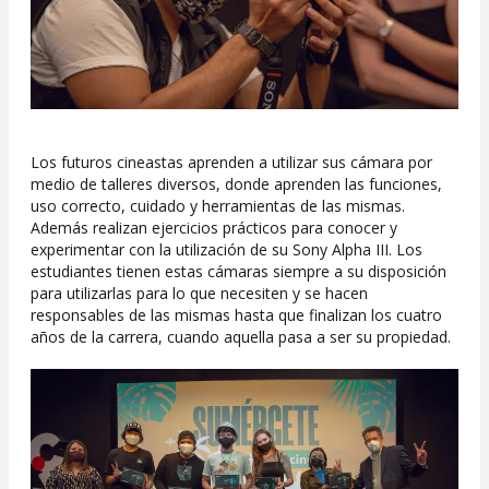
Los futuros cineastas aprenden a utilizar sus cámara por
medio de talleres diversos, donde aprenden las funciones,
uso correcto, cuidado y herramientas de las mismas.
Además realizan ejercicios prácticos para conocer y
experimentar con la utilización de su Sony Alpha III. Los
estudiantes tienen estas cámaras siempre a su disposición
para utilizarlas para lo que necesiten y se hacen
responsables de las mismas hasta que finalizan los cuatro
años de la carrera, cuando aquella pasa a ser su propiedad.