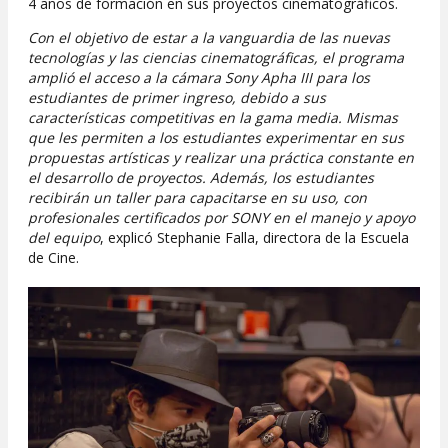
4 años de formación en sus proyectos cinematográficos.
Con el objetivo de estar a la vanguardia de las nuevas
tecnologías y las ciencias cinematográficas, el programa
amplió el acceso a la cámara Sony Apha III para los
estudiantes de primer ingreso, debido a sus
características competitivas en la gama media. Mismas
que les permiten a los estudiantes experimentar en sus
propuestas artísticas y realizar una práctica constante en
el desarrollo de proyectos. Además, los estudiantes
recibirán un taller para capacitarse en su uso, con
profesionales certificados por SONY en el manejo y apoyo
del equipo
, explicó Stephanie Falla, directora de la Escuela
de Cine.