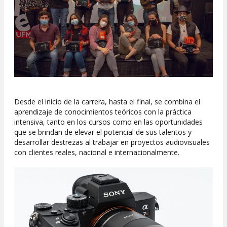
Desde el inicio de la carrera, hasta el final, se combina el
aprendizaje de conocimientos teóricos con la práctica
intensiva, tanto en los cursos como en las oportunidades
que se brindan de elevar el potencial de sus talentos y
desarrollar destrezas al trabajar en proyectos audiovisuales
con clientes reales, nacional e internacionalmente.