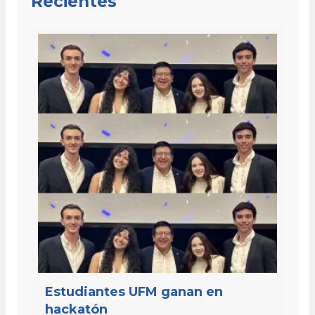
Recientes
Estudiantes UFM ganan en
hackatón