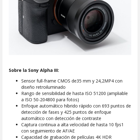
Sobre la Sony Alpha III:
Sensor full-frame CMOS de35 mm y 24,2MP4 con
diseño retroiluminado
Rango de sensibilidad de hasta ISO 51200 (ampliable
a ISO 50-204800 para fotos)
Enfoque automático híbrido rápido con 693 puntos de
detección de fases y 425 puntos de enfoque
automático con detección de contraste
Captura continua a alta velocidad de hasta 10 fps1
con seguimiento de AF/AE
Capacidad de grabación de películas 4K HDR