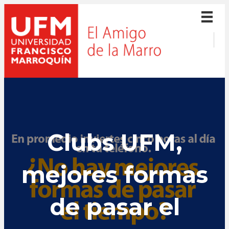
Clubs UFM,
mejores formas
de pasar el