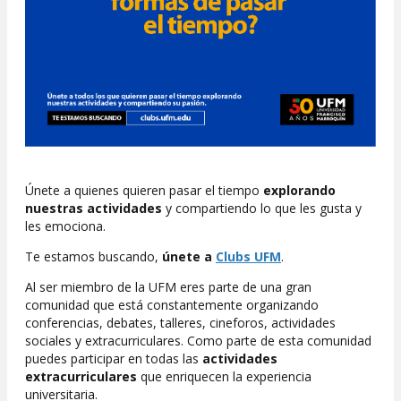
Únete a quienes quieren pasar el tiempo
explorando
nuestras actividades
y compartiendo lo que les gusta y
les emociona.
Te estamos buscando,
únete a
Clubs UFM
.
Al ser miembro de la UFM eres parte de una gran
comunidad que está constantemente organizando
conferencias, debates, talleres, cineforos, actividades
sociales y extracurriculares. Como parte de esta comunidad
puedes participar en todas las
actividades
extracurriculares
que enriquecen la experiencia
universitaria.