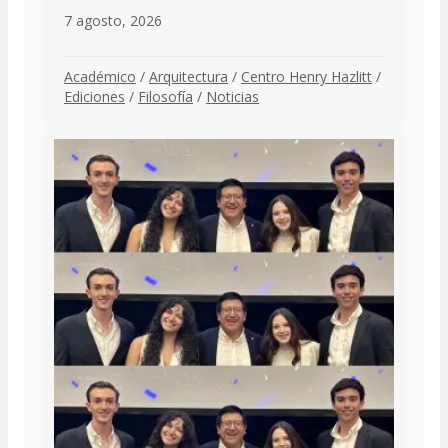
7 agosto, 2026
Académico
/
Arquitectura
/
Centro Henry Hazlitt
/
Ediciones
/
Filosofía
/
Noticias