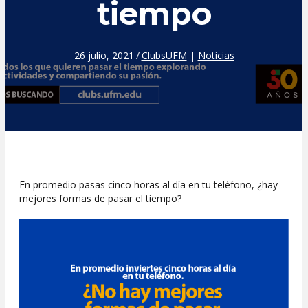
tiempo
26 julio, 2021
/
ClubsUFM
|
Noticias
En promedio pasas cinco horas al día en tu teléfono, ¿hay
mejores formas de pasar el tiempo?