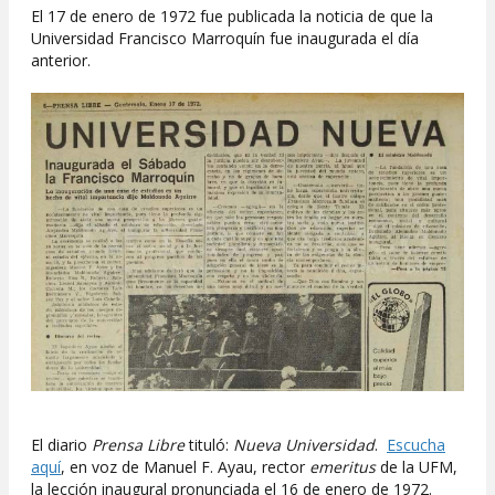
El 17 de enero de 1972 fue publicada la noticia de que la
Universidad Francisco Marroquín fue inaugurada el día
anterior.
El diario
Prensa Libre
tituló:
Nueva Universidad
.
Escucha
aquí
, en voz de Manuel F. Ayau, rector
emeritus
de la UFM,
la lección inaugural pronunciada el 16 de enero de 1972.