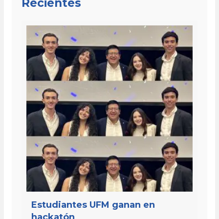
Recientes
Estudiantes UFM ganan en
hackatón