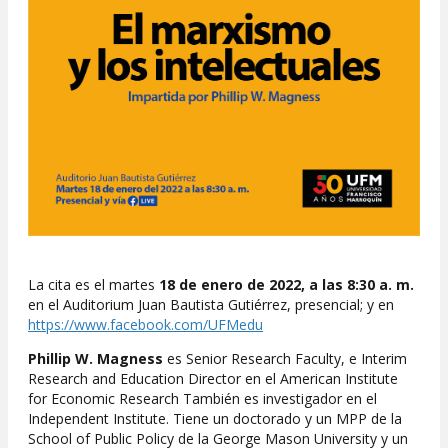
La cita es el martes
18 de enero de 2022, a las 8:30 a. m.
en el Auditorium Juan Bautista Gutiérrez, presencial; y en
https://www.facebook.com/UFMedu
Phillip W. Magness
es Senior Research Faculty, e Interim
Research and Education Director en el American Institute
for Economic Research También es investigador en el
Independent Institute. Tiene un doctorado y un MPP de la
School of Public Policy de la George Mason University y un