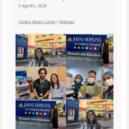
5 agosto, 2026
Centro Bruno Leoni
/
Noticias