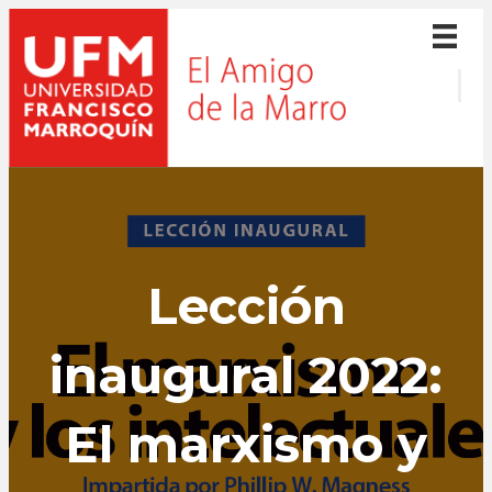
Lección
inaugural 2022:
El marxismo y