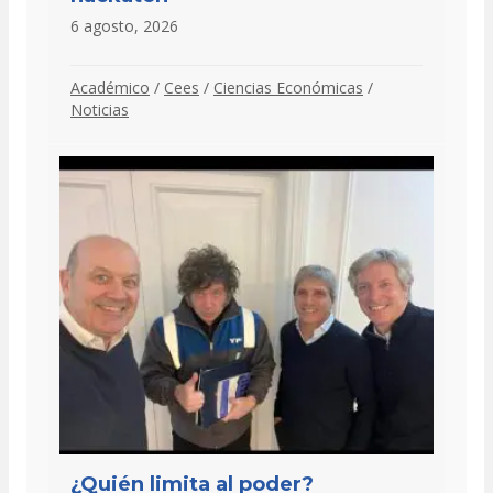
6 agosto, 2026
Académico
/
Cees
/
Ciencias Económicas
/
Noticias
¿Quién limita al poder?