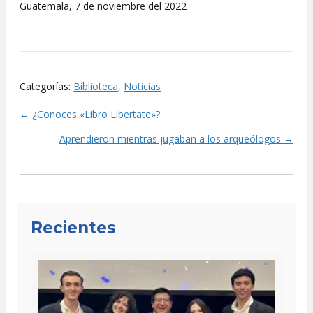
Guatemala, 7 de noviembre del 2022
Categorías:
Biblioteca
,
Noticias
← ¿Conoces «Libro Libertate»?
Posts
Aprendieron mientras jugaban a los arqueólogos →
navigation
Recientes