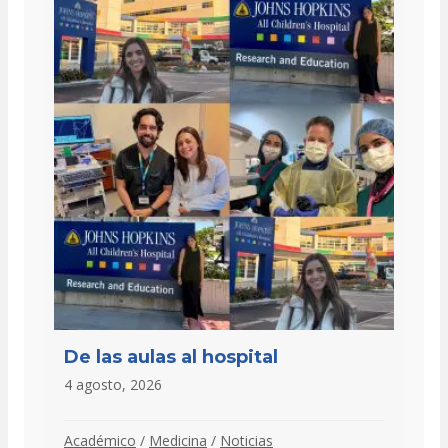
De las aulas al hospital
4 agosto, 2026
Académico
/
Medicina
/
Noticias