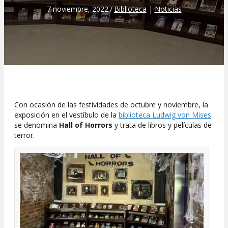
7 noviembre, 2022
/
Biblioteca
|
Noticias
Con ocasión de las festividades de octubre y noviembre, la
exposición en el vestíbulo de la
biblioteca Ludwig von Mises
se denomina
Hall of Horrors
y trata de libros y películas de
terror.