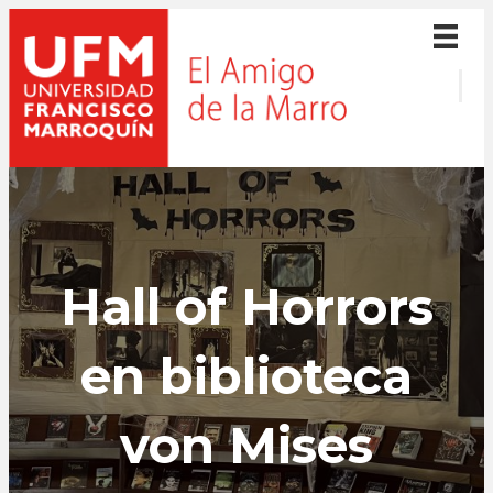
Hall of Horrors
en biblioteca
von Mises