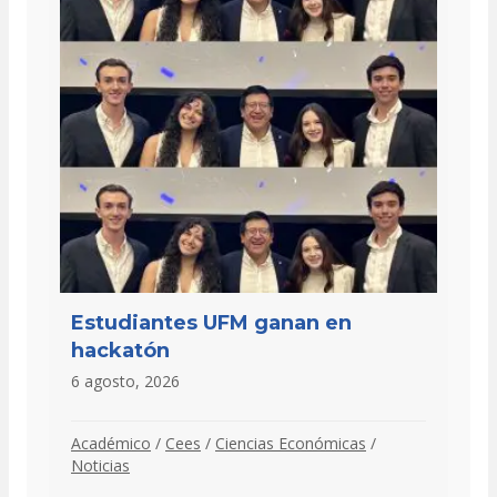
Estudiantes UFM ganan en
hackatón
6 agosto, 2026
Académico
/
Cees
/
Ciencias Económicas
/
Noticias