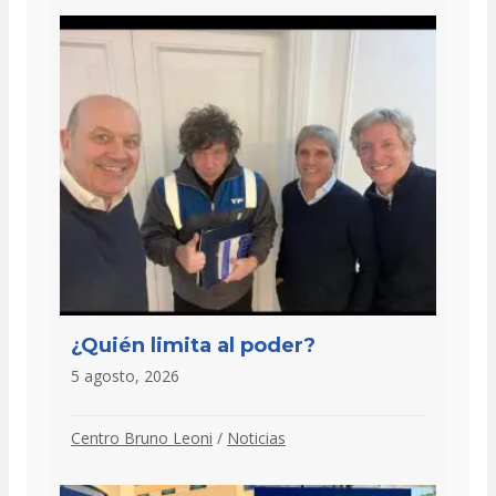
¿Quién limita al poder?
5 agosto, 2026
Centro Bruno Leoni
/
Noticias