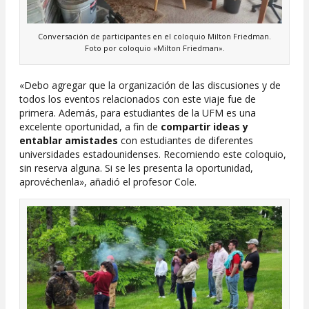
Conversación de participantes en el coloquio Milton Friedman.
Foto por coloquio «Milton Friedman».
«Debo agregar que la organización de las discusiones y de
todos los eventos relacionados con este viaje fue de
primera. Además, para estudiantes de la UFM es una
excelente oportunidad, a fin de
compartir ideas y
entablar amistades
con estudiantes de diferentes
universidades estadounidenses. Recomiendo este coloquio,
sin reserva alguna. Si se les presenta la oportunidad,
aprovéchenla», añadió el profesor Cole.