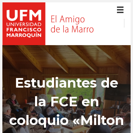
Estudiantes de
la FCE en
coloquio «Milton