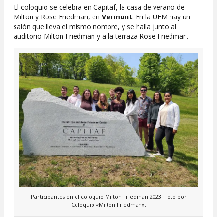
El coloquio se celebra en Capitaf, la casa de verano de
Milton y Rose Friedman, en
Vermont
. En la UFM hay un
salón que lleva el mismo nombre, y se halla junto al
auditorio Milton Friedman y a la terraza Rose Friedman.
Participantes en el coloquio Milton Friedman 2023. Foto por
Coloquio «Milton Friedman».