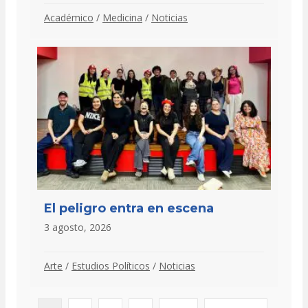
Académico
/
Medicina
/
Noticias
El peligro entra en escena
3 agosto, 2026
Arte
/
Estudios Políticos
/
Noticias