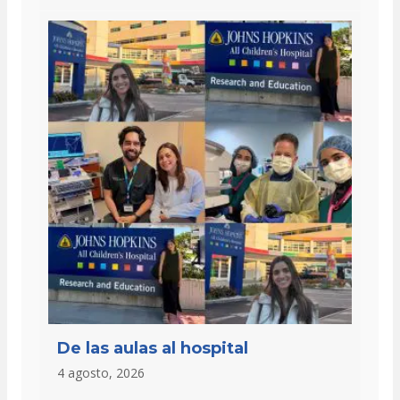
De las aulas al hospital
4 agosto, 2026