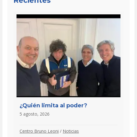
Recientes
¿Quién limita al poder?
5 agosto, 2026
Centro Bruno Leoni
/
Noticias