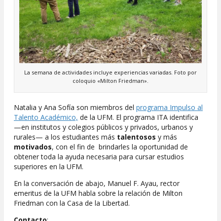
La semana de actividades incluye experiencias variadas. Foto por
coloquio «Milton Friedman».
Natalia y Ana Sofía son miembros del
programa Impulso al
Talento Académico,
de la UFM. El programa ITA identifica
—en institutos y colegios públicos y privados, urbanos y
rurales— a los estudiantes más
talentosos
y más
motivados
, con el fin de brindarles la oportunidad de
obtener toda la ayuda necesaria para cursar estudios
superiores en la UFM.
En la conversación de abajo, Manuel F. Ayau, rector
emeritus de la UFM habla sobre la relación de Milton
Friedman con la Casa de la Libertad.
Contacto
: