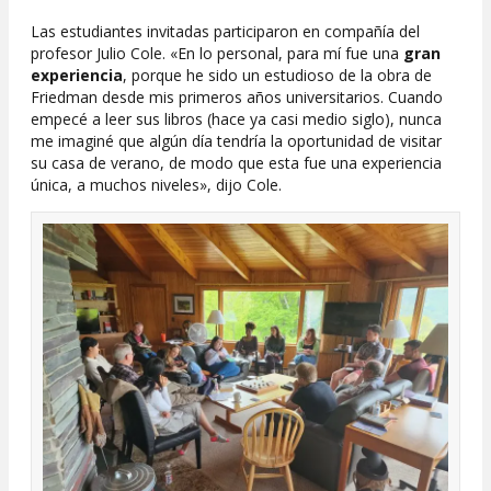
Las estudiantes invitadas participaron en compañía del
profesor Julio Cole. «En lo personal, para mí fue una
gran
experiencia
, porque he sido un estudioso de la obra de
Friedman desde mis primeros años universitarios. Cuando
empecé a leer sus libros (hace ya casi medio siglo), nunca
me imaginé que algún día tendría la oportunidad de visitar
su casa de verano, de modo que esta fue una experiencia
única, a muchos niveles», dijo Cole.