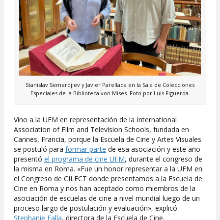
Stanislav Semerdjiev y Javier Parellada en la Sala de Colecciones
Especiales de la Biblioteca von Mises. Foto por Luis Figueroa.
Vino a la UFM en representación de la International
Association of Film and Television Schools, fundada en
Cannes, Francia, porque la Escuela de Cine y Artes Visuales
se postuló para
formar parte
de esa asociación y este año
presentó
el programa de cine UFM
, durante el congreso de
la misma en Roma. «Fue un honor representar a la UFM en
el Congreso de CILECT donde presentamos a la Escuela de
Cine en Roma y nos han aceptado como miembros de la
asociación de escuelas de cine a nivel mundial luego de un
proceso largo de postulación y evaluación», explicó
Stephanie Falla
, directora de la Escuela de Cine.