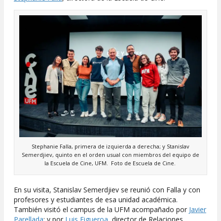
Stephanie Falla, primera de izquierda a derecha; y Stanislav
Semerdjiev, quinto en el orden usual con miembros del equipo de
la Escuela de Cine, UFM. Foto de Escuela de Cine.
En su visita, Stanislav Semerdjiev se reunió con Falla y con
profesores y estudiantes de esa unidad académica.
También visitó el campus de la UFM acompañado por
Javier
Parellada
; y por
Luis Figueroa
, director de Relaciones