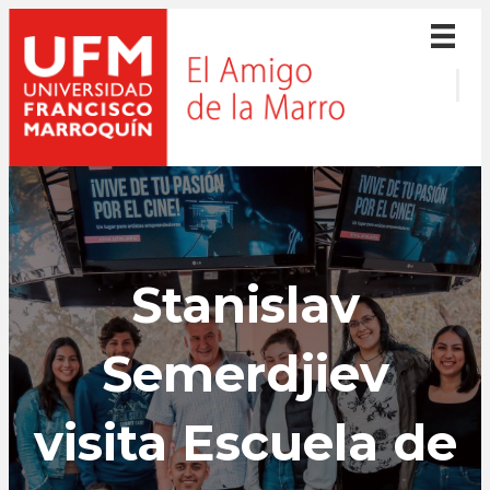
Stanislav
Semerdjiev
visita Escuela de