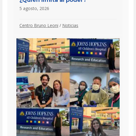
5 agosto, 2026
Centro Bruno Leoni
/
Noticias