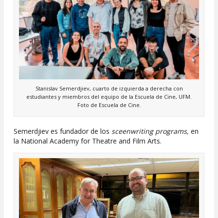
Stanislav Semerdjiev, cuarto de izquierda a derecha con
estudiantes y miembros del equipo de la Escuela de Cine, UFM.
Foto de Escuela de Cine.
Semerdjiev es fundador de los
sceenwriting programs,
en
la National Academy for Theatre and Film Arts.