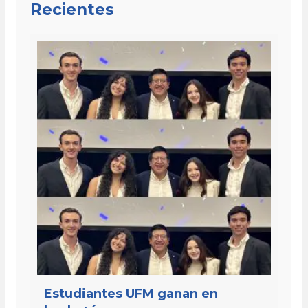
Recientes
Estudiantes UFM ganan en