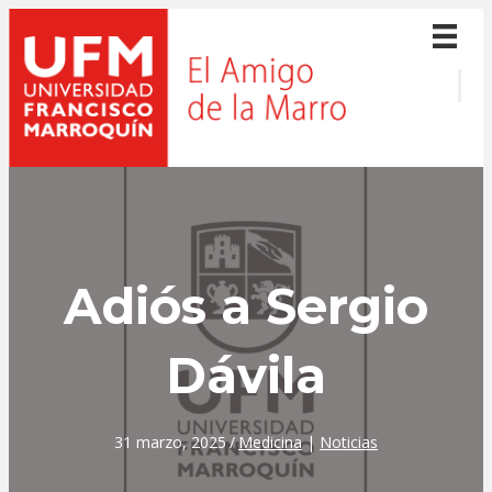
Adiós a Sergio
Dávila
31 marzo, 2025
/
Medicina
|
Noticias