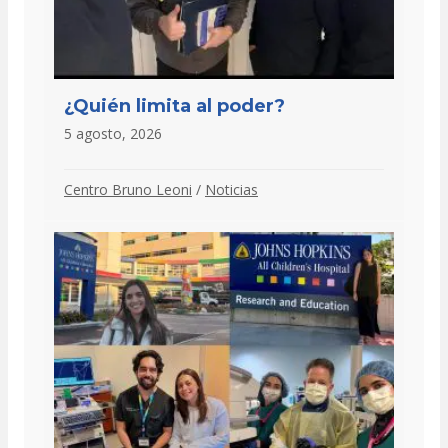
¿Quién limita al poder?
5 agosto, 2026
Centro Bruno Leoni
/
Noticias