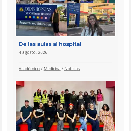
De las aulas al hospital
4 agosto, 2026
Académico
/
Medicina
/
Noticias