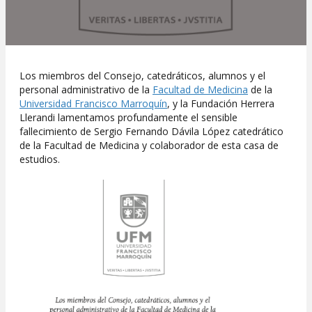
Los miembros del Consejo, catedráticos, alumnos y el
personal administrativo de la
Facultad de Medicina
de la
Universidad Francisco Marroquín
, y la Fundación Herrera
Llerandi lamentamos profundamente el sensible
fallecimiento de Sergio Fernando Dávila López catedrático
de la Facultad de Medicina y colaborador de esta casa de
estudios.