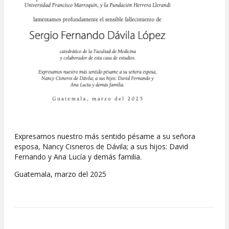
Expresamos nuestro más sentido pésame a su señora
esposa, Nancy Cisneros de Dávila; a sus hijos: David
Fernando y Ana Lucía y demás familia.
Guatemala, marzo del 2025