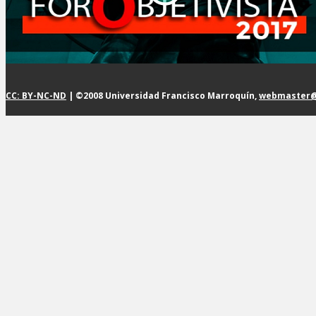
CC: BY-NC-ND
| ©2008 Universidad Francisco Marroquín,
webmaster