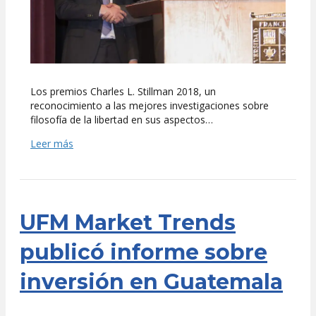
Los premios Charles L. Stillman 2018, un
reconocimiento a las mejores investigaciones sobre
filosofía de la libertad en sus aspectos…
Leer más
UFM Market Trends
publicó informe sobre
inversión en Guatemala