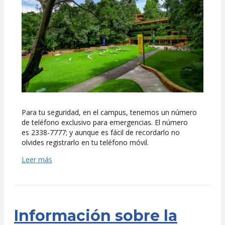
Para tu seguridad, en el campus, tenemos un número
de teléfono exclusivo para emergencias. El número
es 2338-7777; y aunque es fácil de recordarlo no
olvides registrarlo en tu teléfono móvil.
Leer más
Información sobre la