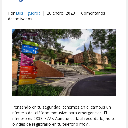
Por
Luis Figueroa
|
20 enero, 2023
|
Comentarios
en
desactivados
¡Atención
a
tu
seguridad!
Pensando en tu seguridad, tenemos en el campus un
número de teléfono exclusivo para emergencias. El
número es 2338-7777. Aunque es fácil recordarlo, no te
olvides de registrarlo en tu teléfono móvil.