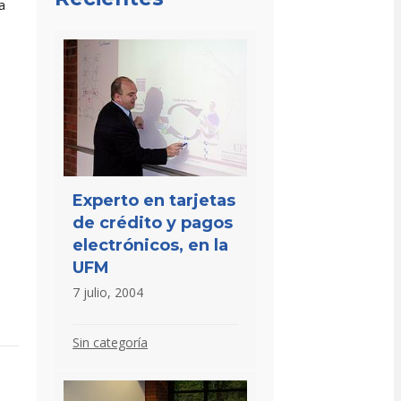
a
Experto en tarjetas
de crédito y pagos
electrónicos, en la
UFM
7 julio, 2004
Sin categoría