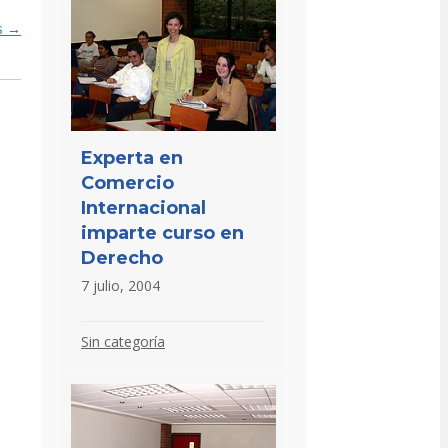
as →
Experta en
Comercio
Internacional
imparte curso en
Derecho
7 julio, 2004
Sin categoría