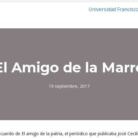
Universidad Francisc
El Amigo de la Marr
19 septiembre, 2017
uerdo de El amigo de la patria, el periódico que publicaba José Cecil