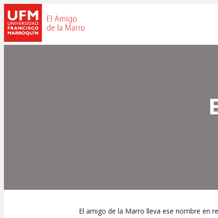
El amigo de la Marro lleva ese nombre en rec