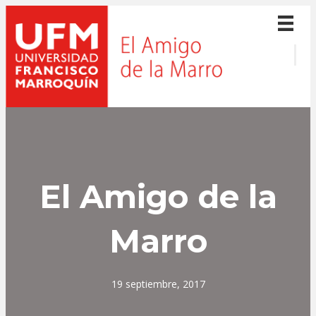
El Amigo de la
Marro
19 septiembre, 2017