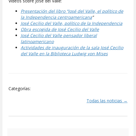
Vídeos sobre José del Valle:
Presentación del libro “José del Valle, el político de
la Independencia centroamericana
”
José Cecilio del Valle, político de la Independencia
Obra escogida de José Cecilio del Valle
José Cecilio del Valle pensador liberal
latinoamericano
Actividades de inauguración de la sala José Cecilio
del Valle en la Biblioteca Ludwig von Mises
Categorías:
Todas las noticias →
Posts
navigation