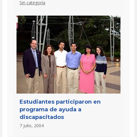
Sin categoría
Estudiantes participaron en
programa de ayuda a
discapacitados
7 julio, 2004