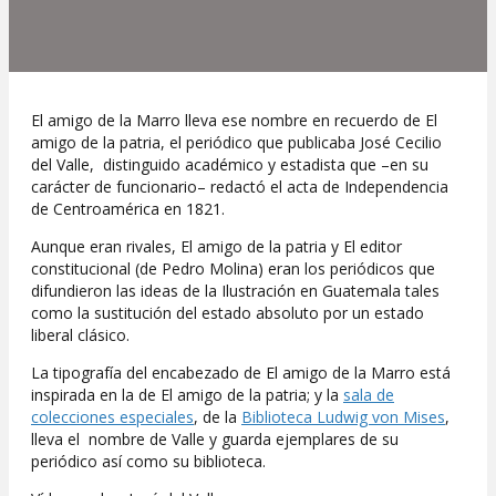
El amigo de la Marro lleva ese nombre en recuerdo de El
amigo de la patria, el periódico que publicaba José Cecilio
del Valle, distinguido académico y estadista que –en su
carácter de funcionario– redactó el acta de Independencia
de Centroamérica en 1821.
Aunque eran rivales, El amigo de la patria y El editor
constitucional (de Pedro Molina) eran los periódicos que
difundieron las ideas de la Ilustración en Guatemala tales
como la sustitución del estado absoluto por un estado
liberal clásico.
La tipografía del encabezado de El amigo de la Marro está
inspirada en la de El amigo de la patria; y la
sala de
colecciones especiales
, de la
Biblioteca Ludwig von Mises
,
lleva el nombre de Valle y guarda ejemplares de su
periódico así como su biblioteca.