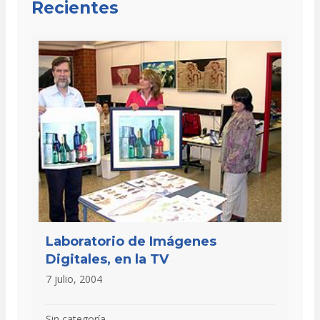
Recientes
Laboratorio de Imágenes
Digitales, en la TV
7 julio, 2004
Sin categoría