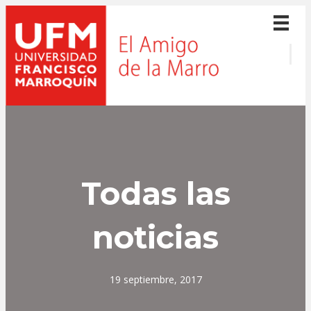
Todas las
noticias
19 septiembre, 2017