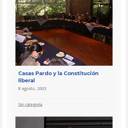
Casas Pardo y la Constitución
liberal
8 agosto, 2003
Sin categoría