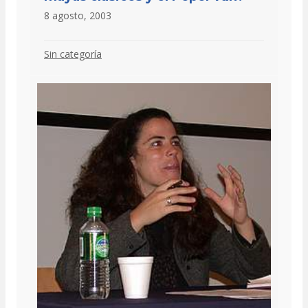
8 agosto, 2003
Sin categoría