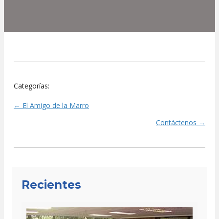
Categorías:
← El Amigo de la Marro
Posts
Contáctenos →
navigation
Recientes