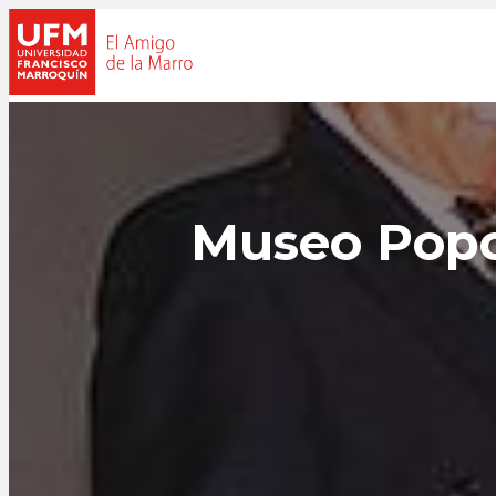
Museo Popo