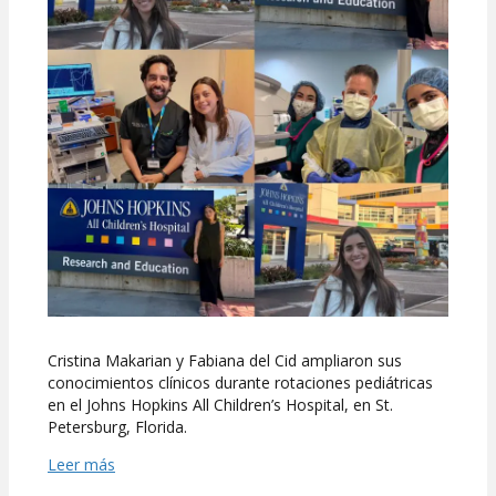
Cristina Makarian y Fabiana del Cid ampliaron sus
conocimientos clínicos durante rotaciones pediátricas
en el Johns Hopkins All Children’s Hospital, en St.
Petersburg, Florida.
Leer más