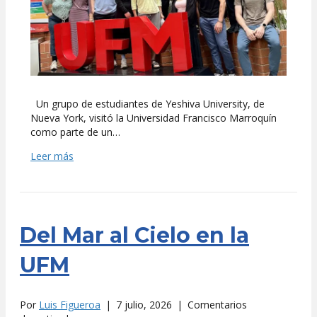
Un grupo de estudiantes de Yeshiva University, de
Nueva York, visitó la Universidad Francisco Marroquín
como parte de un…
Leer más
Del Mar al Cielo en la
UFM
Por
Luis Figueroa
|
7 julio, 2026
|
Comentarios