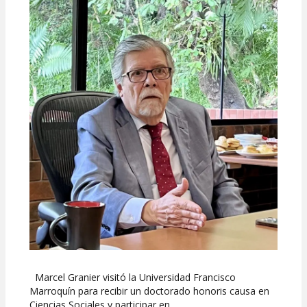
Marcel Granier visitó la Universidad Francisco
Marroquín para recibir un doctorado honoris causa en
Ciencias Sociales y participar en…