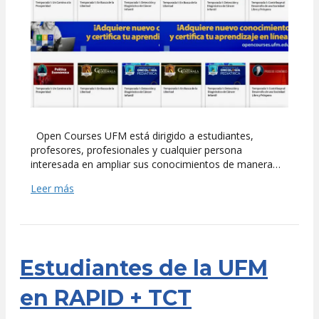
Open Courses UFM está dirigido a estudiantes,
profesores, profesionales y cualquier persona
interesada en ampliar sus conocimientos de manera…
Leer más
Estudiantes de la UFM
en RAPID + TCT