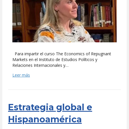
UFM
Para impartir el curso The Economics of Repugnant
Markets en el Instituto de Estudios Políticos y
Relaciones Internacionales y…
Leer más
Estrategia global e
Hispanoamérica