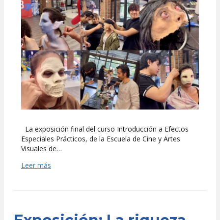
La exposición final del curso Introducción a Efectos
Especiales Prácticos, de la Escuela de Cine y Artes
Visuales de…
Leer más