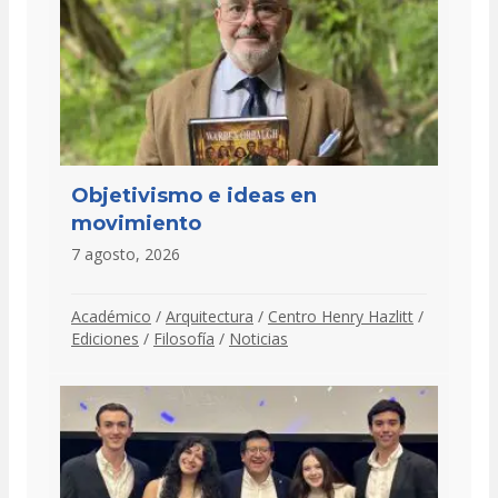
Objetivismo e ideas en
movimiento
7 agosto, 2026
Académico
/
Arquitectura
/
Centro Henry Hazlitt
/
Ediciones
/
Filosofía
/
Noticias