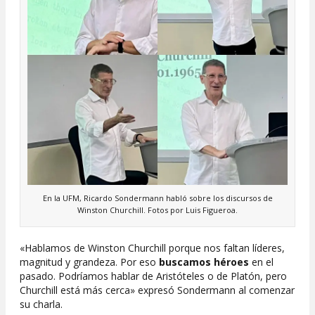
En la UFM, Ricardo Sondermann habló sobre los discursos de
Winston Churchill. Fotos por Luis Figueroa.
«Hablamos de Winston Churchill porque nos faltan líderes,
magnitud y grandeza. Por eso
buscamos héroes
en el
pasado. Podríamos hablar de Aristóteles o de Platón, pero
Churchill está más cerca» expresó Sondermann al comenzar
su charla.