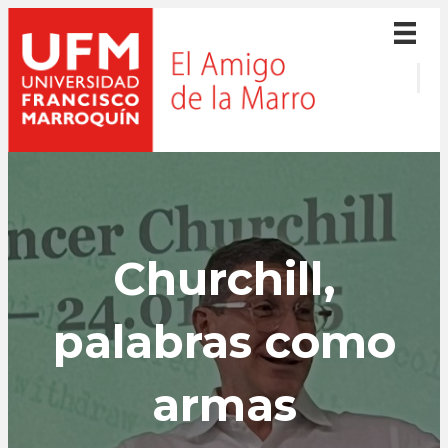
Churchill,
palabras como
armas