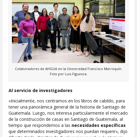
Colaboradores de AHGUA en la Universidad Francisco Marroquín.
Foto por Luis Figueora.
Al servicio de investigadores
«Inicialmente, nos centramos en los libros de cabildo, para
tener una panorámica general de la historia de Santiago de
Guatemala. Luego, nos interesa particularmente el mercado
de la construcción de casas en Santiago de Guatemala, al
tiempo que respondemos a las
necesidades específicas
que determinados investigadores nos puedan requerir», dijo