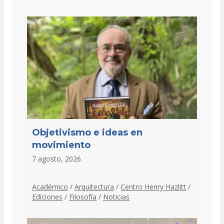
Objetivismo e ideas en
movimiento
7 agosto, 2026
Académico
/
Arquitectura
/
Centro Henry Hazlitt
/
Ediciones
/
Filosofía
/
Noticias