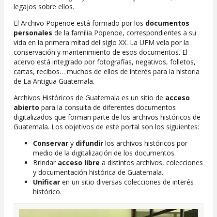
legajos sobre ellos.
El Archivo Popenoe está formado por los
documentos
personales
de la familia Popenoe, correspondientes a su
vida en la primera mitad del siglo XX. La UFM vela por la
conservación y mantenimiento de esos documentos. El
acervo está integrado por fotografías, negativos, folletos,
cartas, recibos… muchos de ellos de interés para la historia
de La Antigua Guatemala.
Archivos Históricos de Guatemala es un sitio de
acceso
abierto
para la consulta de diferentes documentos
digitalizados que forman parte de los archivos históricos de
Guatemala. Los objetivos de este portal son los siguientes:
Conservar
y
difundir
los archivos históricos por
medio de la digitalización de los documentos.
Brindar
acceso libre
a distintos archivos, colecciones
y documentación histórica de Guatemala.
Unificar
en un sitio diversas colecciones de interés
histórico.