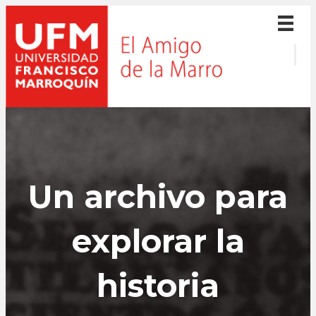
Un archivo para
explorar la
historia