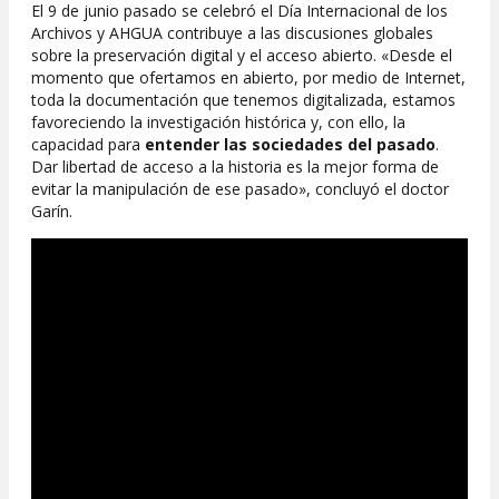
El 9 de junio pasado se celebró el Día Internacional de los
Archivos y AHGUA contribuye a las discusiones globales
sobre la preservación digital y el acceso abierto. «Desde el
momento que ofertamos en abierto, por medio de Internet,
toda la documentación que tenemos digitalizada, estamos
favoreciendo la investigación histórica y, con ello, la
capacidad para
entender las sociedades del pasado
.
Dar libertad de acceso a la historia es la mejor forma de
evitar la manipulación de ese pasado», concluyó el doctor
Garín.