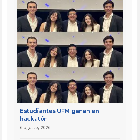
Estudiantes UFM ganan en
hackatón
6 agosto, 2026