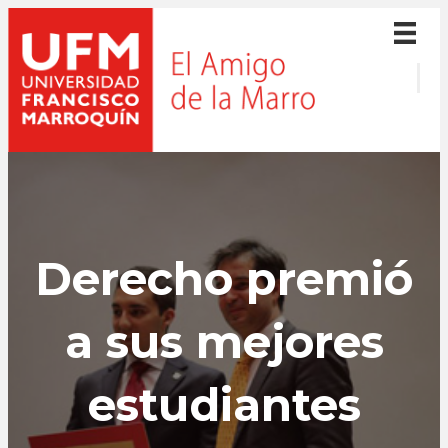
Derecho premió
a sus mejores
estudiantes