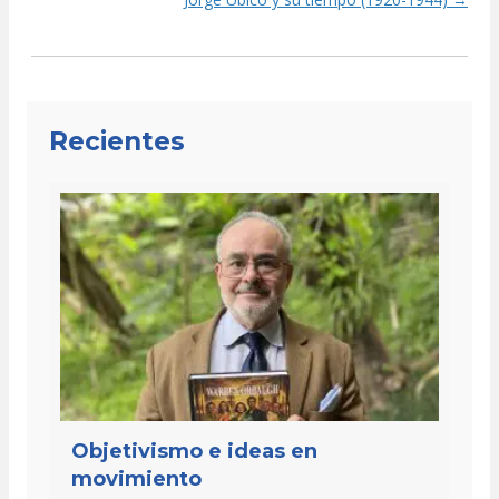
navigation
Recientes
Objetivismo e ideas en
movimiento