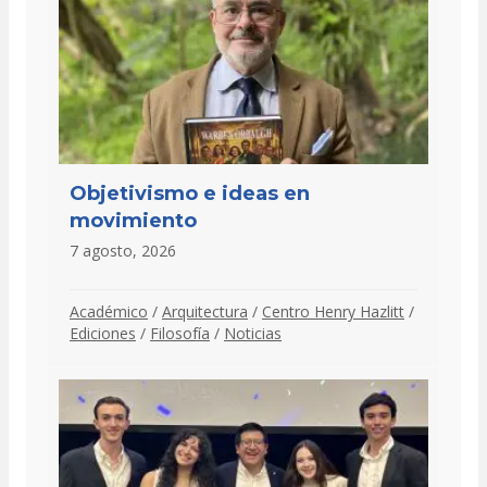
Objetivismo e ideas en
movimiento
7 agosto, 2026
Académico
/
Arquitectura
/
Centro Henry Hazlitt
/
Ediciones
/
Filosofía
/
Noticias