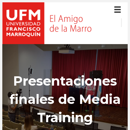
Presentaciones
finales de Media
Training