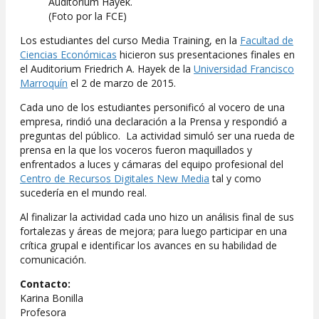
Auditorium Hayek.
(Foto por la FCE)
Los estudiantes del curso Media Training, en la
Facultad de
Ciencias Económicas
hicieron sus presentaciones finales en
el Auditorium Friedrich A. Hayek de la
Universidad Francisco
Marroquín
el 2 de marzo de 2015.
Cada uno de los estudiantes personificó al vocero de una
empresa, rindió una declaración a la Prensa y respondió a
preguntas del público. La actividad simuló ser una rueda de
prensa en la que los voceros fueron maquillados y
enfrentados a luces y cámaras del equipo profesional del
Centro de Recursos Digitales New Media
tal y como
sucedería en el mundo real.
Al finalizar la actividad cada uno hizo un análisis final de sus
fortalezas y áreas de mejora; para luego participar en una
crítica grupal e identificar los avances en su habilidad de
comunicación.
Contacto:
Karina Bonilla
Profesora