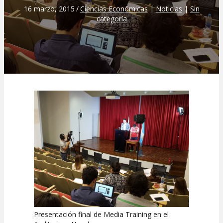
16 marzo, 2015
/
Ciencias Económicas
|
Noticias
|
Sin
categoría
Presentación final de Media Training en el