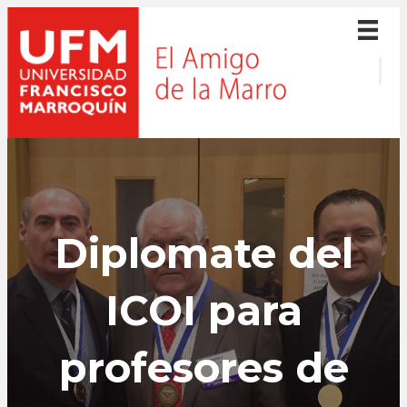
Diplomate del
ICOI para
profesores de