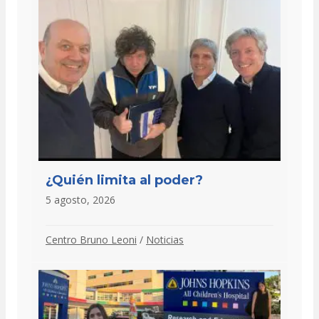
¿Quién limita al poder?
5 agosto, 2026
Centro Bruno Leoni
/
Noticias