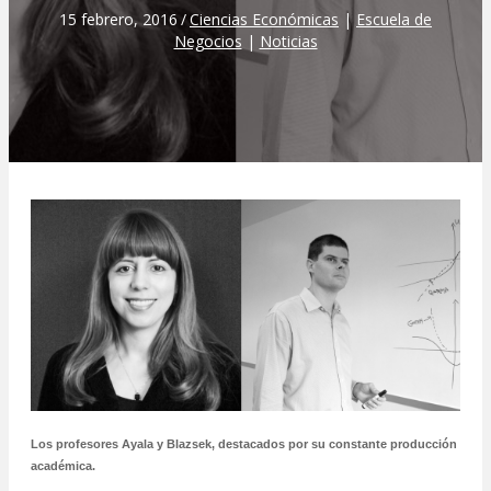
15 febrero, 2016
/
Ciencias Económicas
|
Escuela de
Negocios
|
Noticias
Los profesores Ayala y Blazsek, destacados por su constante producción
académica.