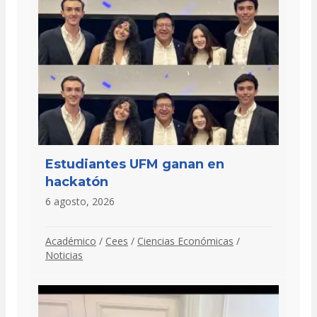
Estudiantes UFM ganan en
hackatón
6 agosto, 2026
Académico
/
Cees
/
Ciencias Económicas
/
Noticias