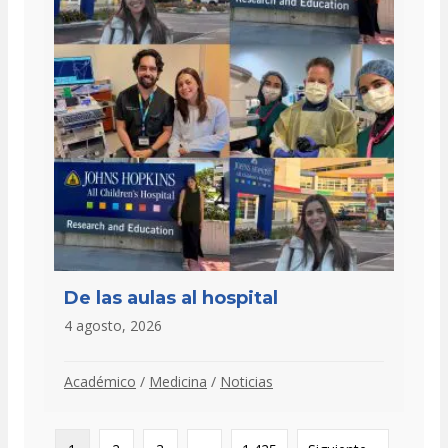
De las aulas al hospital
4 agosto, 2026
Académico
/
Medicina
/
Noticias