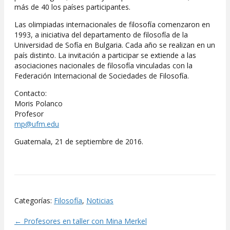
más de 40 los países participantes.
Las olimpiadas internacionales de filosofía comenzaron en
1993, a iniciativa del departamento de filosofía de la
Universidad de Sofía en Bulgaria. Cada año se realizan en un
país distinto. La invitación a participar se extiende a las
asociaciones nacionales de filosofía vinculadas con la
Federación Internacional de Sociedades de Filosofía.
Contacto:
Moris Polanco
Profesor
mp@ufm.edu
Guatemala, 21 de septiembre de 2016.
Categorías:
Filosofía
,
Noticias
← Profesores en taller con Mina Merkel
Posts