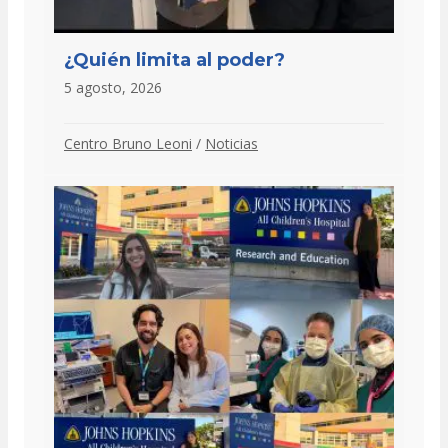
¿Quién limita al poder?
5 agosto, 2026
Centro Bruno Leoni
/
Noticias