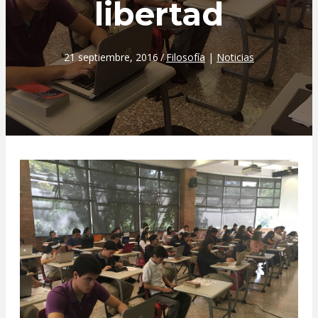
libertad
21 septiembre, 2016
/
Filosofía
|
Noticias