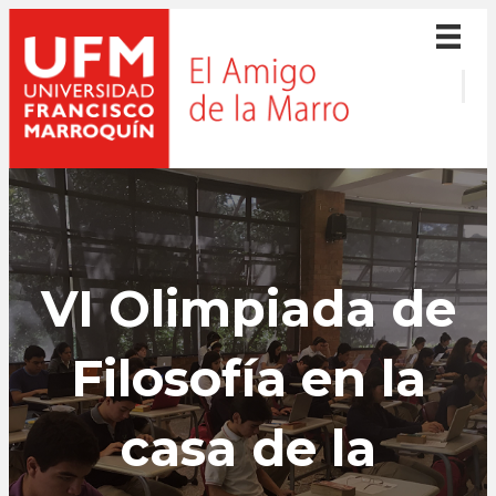
VI Olimpiada de
Filosofía en la
casa de la