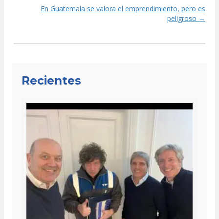
En Guatemala se valora el emprendimiento, pero es
navigation
peligroso →
Recientes