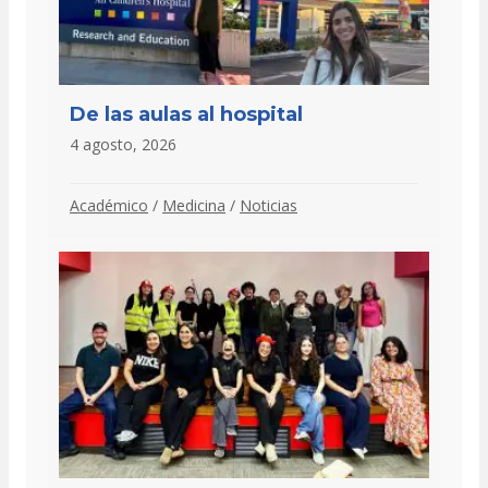
De las aulas al hospital
4 agosto, 2026
Académico
/
Medicina
/
Noticias