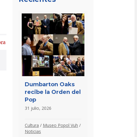
Dumbarton Oaks
recibe la Orden del
Pop
31 julio, 2026
Cultura
/
Museo Popol Vuh
/
Noticias