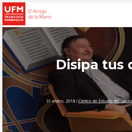
Disipa tus 
31 enero, 2018
/
Centro de Estudio del Capit