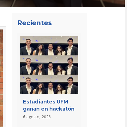
Recientes
Estudiantes UFM
ganan en hackatón
6 agosto, 2026