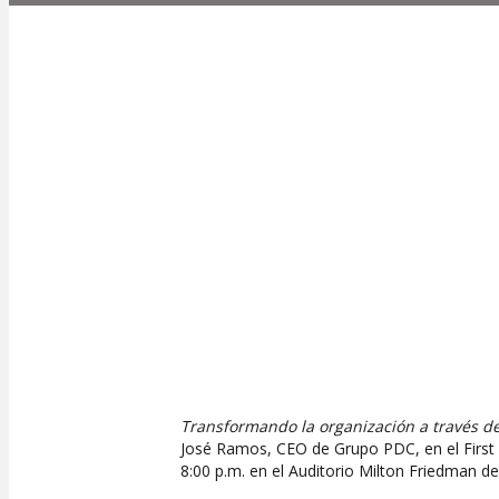
Transformando la organización a través de
José Ramos, CEO de Grupo PDC, en el First 
8:00 p.m. en el Auditorio Milton Friedman de