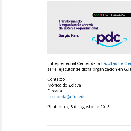
Entrepreneurial Center de la
Facultad de Ci
ser el ejecutor de dicha organización en Gu
Contacto:
Mónica de Zelaya
Decana
economia@ufm.edu
Guatemala, 3 de agosto de 2018.