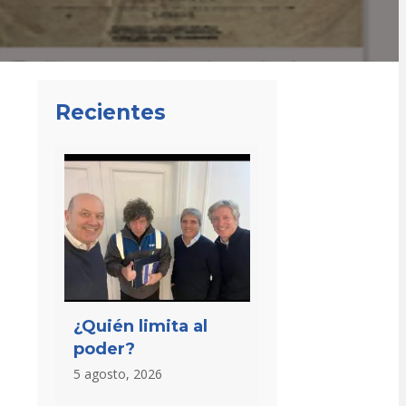
Recientes
¿Quién limita al
poder?
5 agosto, 2026