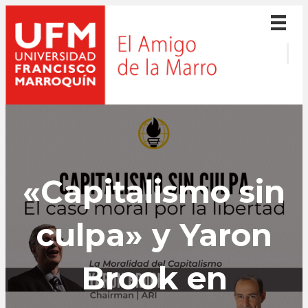
«Capitalismo sin
culpa» y Yaron
Brook en