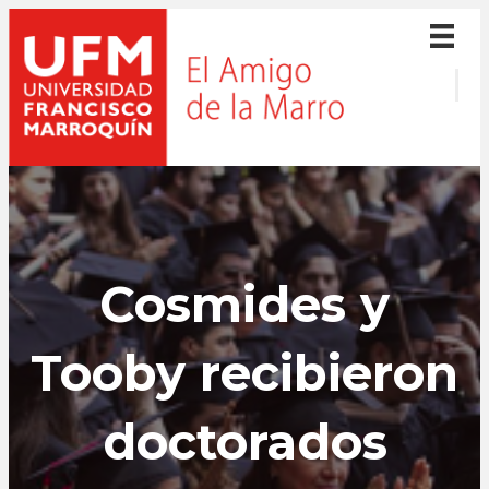
Cosmides y
Tooby recibieron
doctorados