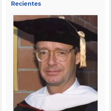
Recientes