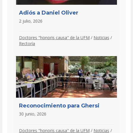
Adiós a Daniel Oliver
2 julio, 2026
Doctores "honoris causa" de la UFM
/
Noticias
/
Rectoría
Reconocimiento para Ghersi
30 junio, 2026
Doctores "honoris causa" de la UFM
/
Noticias
/