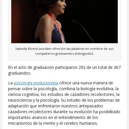
Isabella Rivera Jourdain ofreción las palabras en nombre de sus
compañeros graduandos distinguidos.
En el acto de graduación participaron 292 de un total de 367
graduandos.
La
psicología evolucionista
ofrece una nueva manera de
pensar sobre la psicología, combina la biología evolutiva, la
ciencia cognitiva, los estudios de cazadores recolectores, la
neurociencia y la psicología. Su estudio de los problemas de
adaptación que enfrentaron nuestros antepasados
cazadores-recolectores durante su evolución ha posibilitado
importantes avances en el entendimiento de los
mecanismos de la mente y el cerebro humanos.