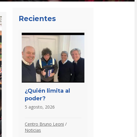
Recientes
¿Quién limita al
poder?
5 agosto, 2026
Centro Bruno Leoni
/
Noticias