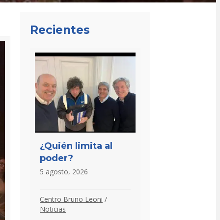
Recientes
¿Quién limita al
poder?
5 agosto, 2026
Centro Bruno Leoni
/
Noticias