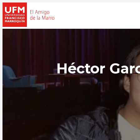
Héctor Garc