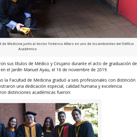
 de Medicina junto al doctor Federico Alfaro en uno de los ambientes del Edificio
Académico.
ron sus títulos de Médico y Cirujano durante el acto de graduación de
en el Jardín Manuel Ayau, el 16 de noviembre de 2019.
 la Facultad de Medicina graduó a seis profesionales con distinción
straron una dedicación especial, calidad humana y excelencia
ron distinciones académicas fueron: