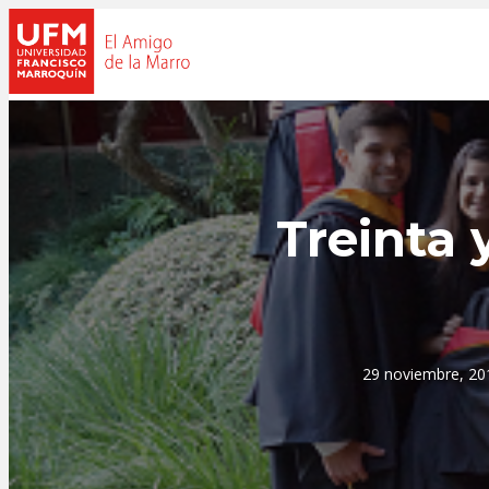
Treinta
29 noviembre, 20