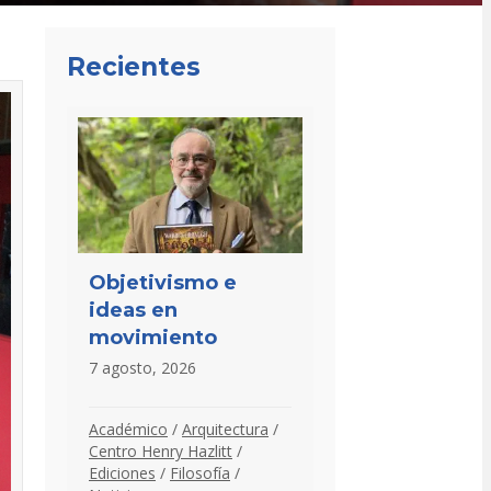
Recientes
Objetivismo e
ideas en
movimiento
7 agosto, 2026
Académico
/
Arquitectura
/
Centro Henry Hazlitt
/
Ediciones
/
Filosofía
/