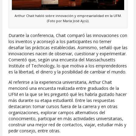
Arthur Chait habló sobre innovación y empresarialidad en la UFM.
(Foto por María José Ajcú).
Durante la conferencia, Chait comparó las innovaciones con
los inventos y aconsejó a los participantes no temer
desafiar las prácticas establecidas. Asimismo, señaló que las
innovaciones nacen de observar, cuestionar y experimentar.
Comentó que, según una encuesta del Massachusetts
Institute of Technology, lo que motiva a los emprendedores
es la libertad, el dinero y la posibilidad de cambiar el mundo.
Al referirse a la experiencia universitaria, Arthur Chait
mencionó una encuesta realizada entre graduados de la
UFM en la que se les preguntó qué les habría gustado hacer
más durante su etapa estudiantil. Entre las respuestas
destacaron: tomar cursos fuera de la carrera y en otras
organizaciones, explorar campos alternativos del
conocimiento, participar en más actividades universitarias,
construir una mejor red de contactos, viajar, estudiar más y
pedir consejo, entre otras.