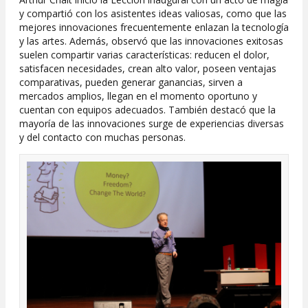
y compartió con los asistentes ideas valiosas, como que las
mejores innovaciones frecuentemente enlazan la tecnología
y las artes. Además, observó que las innovaciones exitosas
suelen compartir varias características: reducen el dolor,
satisfacen necesidades, crean alto valor, poseen ventajas
comparativas, pueden generar ganancias, sirven a
mercados amplios, llegan en el momento oportuno y
cuentan con equipos adecuados. También destacó que la
mayoría de las innovaciones surge de experiencias diversas
y del contacto con muchas personas.