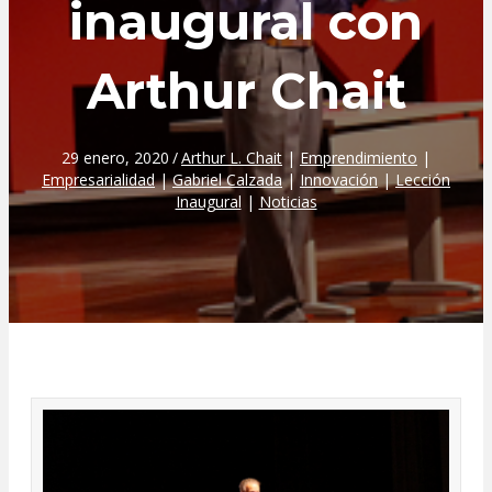
inaugural con
Arthur Chait
29 enero, 2020
/
Arthur L. Chait
|
Emprendimiento
|
Empresarialidad
|
Gabriel Calzada
|
Innovación
|
Lección
Inaugural
|
Noticias