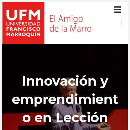
Innovación y
emprendimient
o en Lección