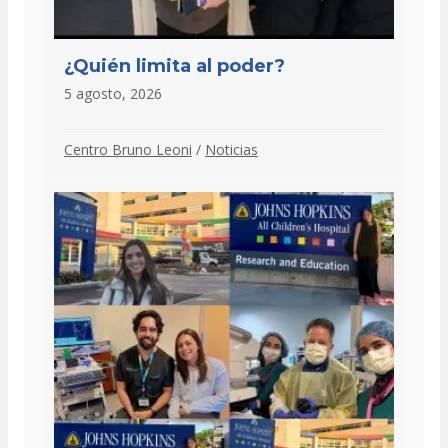
¿Quién limita al poder?
5 agosto, 2026
Centro Bruno Leoni
/
Noticias