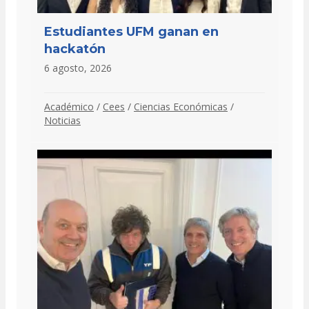
Estudiantes UFM ganan en
hackatón
6 agosto, 2026
Académico
/
Cees
/
Ciencias Económicas
/
Noticias