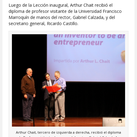
Luego de la Lección inaugural, Arthur Chait recibió el
diploma de profesor visitante de la Universidad Francisco
Marroquín de manos del rector, Gabriel Calzada, y del
secretario general, Ricardo Castillo.
Arthur Chait, tercero de izquierda a derecha, recibió el diploma