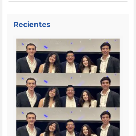
Recientes