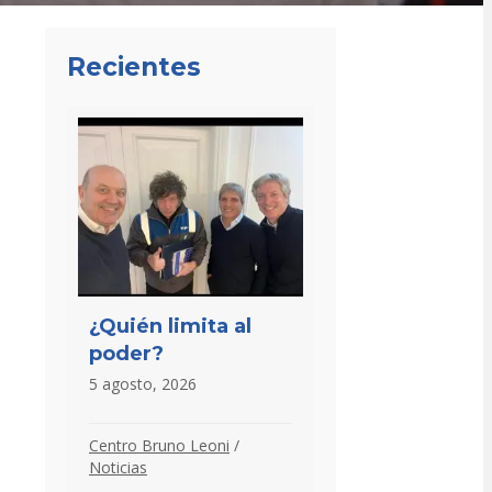
Recientes
¿Quién limita al
poder?
5 agosto, 2026
Centro Bruno Leoni
/
Noticias