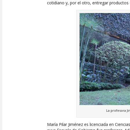
cotidiano y, por el otro, entregar productos
La profesora Ji
María Pilar Jiménez es licenciada en Ciencia