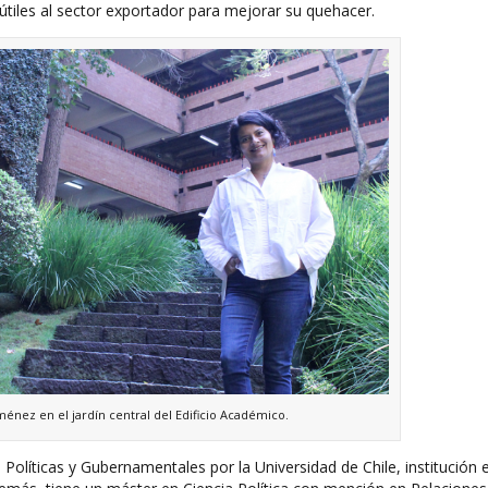
 útiles al sector exportador para mejorar su quehacer.
ménez en el jardín central del Edificio Académico.
s Políticas y Gubernamentales por la Universidad de Chile, institución 