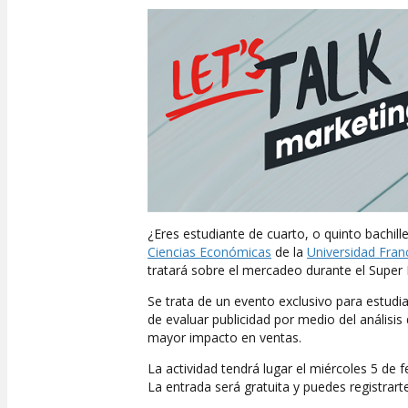
¿Eres estudiante de cuarto, o quinto bachille
Ciencias Económicas
de la
Universidad Fran
tratará sobre el mercadeo durante el Super
Se trata de un evento exclusivo para estudian
de evaluar publicidad por medio del análisis
mayor impacto en ventas.
La actividad tendrá lugar el miércoles 5 de f
La entrada será gratuita y puedes registrarte