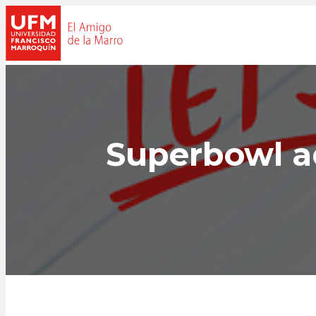
Superbowl a