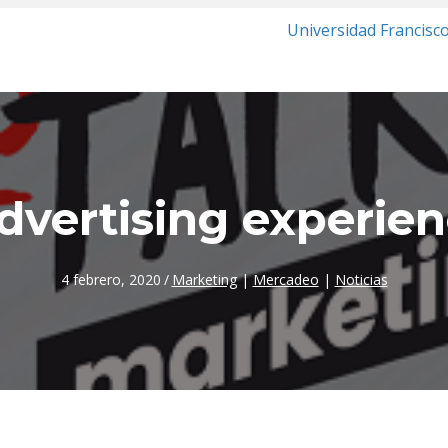
Universidad Francisc
dvertising experien
4 febrero, 2020
/
Marketing
|
Mercadeo
|
Noticias