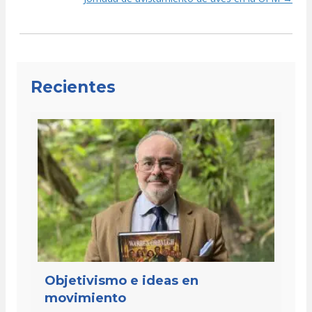
navigation
Recientes
Objetivismo e ideas en
movimiento