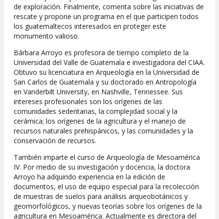
de exploración. Finalmente, comenta sobre las iniciativas de
rescate y propone un programa en el que participen todos
los guatemaltecos interesados en proteger este
monumento valioso.
Bárbara Arroyo es profesora de tiempo completo de la
Universidad del Valle de Guatemala e investigadora del CIAA.
Obtuvo su licenciatura en Arqueología en la Universidad de
San Carlos de Guatemala y su doctorado en Antropología
en Vanderbilt University, en Nashville, Tennessee. Sus
intereses profesionales son los orígenes de las
comunidades sedentarias, la complejidad social y la
cerámica; los orígenes de la agricultura y el manejo de
recursos naturales prehispánicos, y las comunidades y la
conservación de recursos.
También imparte el curso de Arqueología de Mesoamérica
IV. Por medio de su investigación y docencia, la doctora
Arroyo ha adquirido experiencia en la edición de
documentos, el uso de equipo especial para la recolección
de muestras de suelos para análisis arqueobotánicos y
geomorfológicos, y nuevas teorías sobre los orígenes de la
agricultura en Mesoamérica. Actualmente es directora del