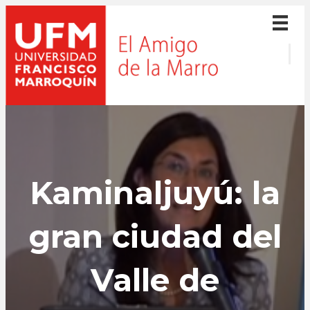
Kaminaljuyú: la
gran ciudad del
Valle de