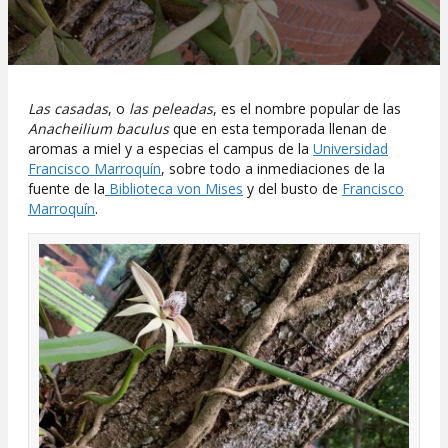
Las casadas
, o
las peleadas
, es el nombre popular de las
Anacheilium baculus
que en esta temporada llenan de
aromas a miel y a especias el campus de la
Universidad
Francisco Marroquín
, sobre todo a inmediaciones de la
fuente de la
Biblioteca von Mises
y del busto de
Francisco
Marroquín
.