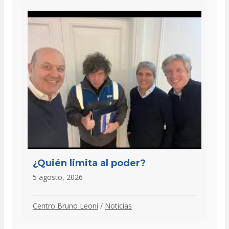
¿Quién limita al poder?
5 agosto, 2026
Centro Bruno Leoni
/
Noticias