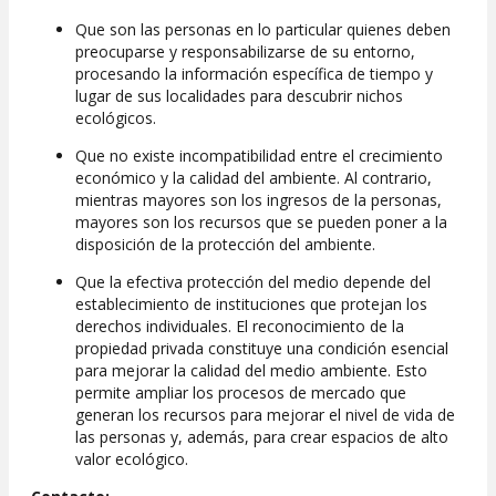
Que son las personas en lo particular quienes deben
preocuparse y responsabilizarse de su entorno,
procesando la información específica de tiempo y
lugar de sus localidades para descubrir nichos
ecológicos.
Que no existe incompatibilidad entre el crecimiento
económico y la calidad del ambiente. Al contrario,
mientras mayores son los ingresos de la personas,
mayores son los recursos que se pueden poner a la
disposición de la protección del ambiente.
Que la efectiva protección del medio depende del
establecimiento de instituciones que protejan los
derechos individuales. El reconocimiento de la
propiedad privada constituye una condición esencial
para mejorar la calidad del medio ambiente. Esto
permite ampliar los procesos de mercado que
generan los recursos para mejorar el nivel de vida de
las personas y, además, para crear espacios de alto
valor ecológico.