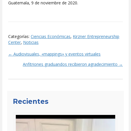
Guatemala, 9 de noviembre de 2020.
Categorías:
Ciencias Económicas
,
Kirzner Entrepreneurship
Center
,
Noticias
← Audiovisuales, «mappings» y eventos virtuales
Posts
Anfitriones graduandos recibieron agradecimiento →
navigation
Recientes