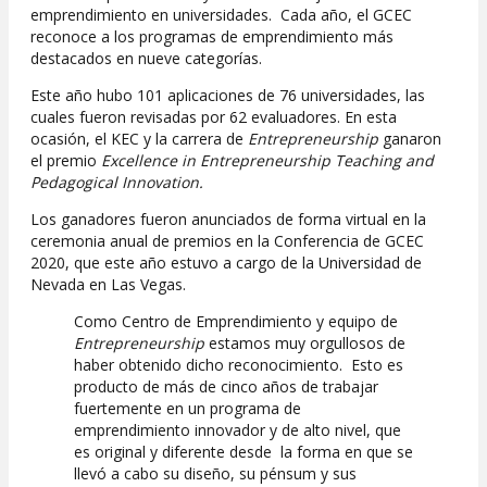
emprendimiento en universidades. Cada año, el GCEC
reconoce a los programas de emprendimiento más
destacados en nueve categorías.
Este año hubo 101 aplicaciones de 76 universidades, las
cuales fueron revisadas por 62 evaluadores. En esta
ocasión, el KEC y la carrera de
Entrepreneurship
ganaron
el premio
Excellence in Entrepreneurship Teaching and
Pedagogical Innovation.
Los ganadores fueron anunciados de forma virtual en la
ceremonia anual de premios en la Conferencia de GCEC
2020, que este año estuvo a cargo de la Universidad de
Nevada en Las Vegas.
Como Centro de Emprendimiento y equipo de
Entrepreneurship
estamos muy orgullosos de
haber obtenido dicho reconocimiento. Esto es
producto de más de cinco años de trabajar
fuertemente en un programa de
emprendimiento innovador y de alto nivel, que
es original y diferente desde la forma en que se
llevó a cabo su diseño, su pénsum y sus