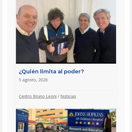
¿Quién limita al poder?
5 agosto, 2026
Centro Bruno Leoni
/
Noticias