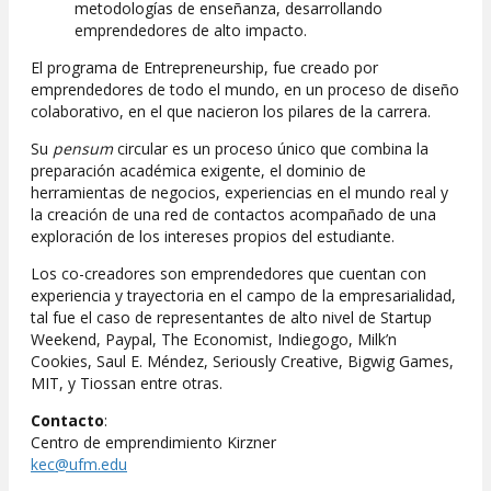
metodologías de enseñanza, desarrollando
emprendedores de alto impacto.
El programa de Entrepreneurship, fue creado por
emprendedores de todo el mundo, en un proceso de diseño
colaborativo, en el que nacieron los pilares de la carrera.
Su
pensum
circular es un proceso único que combina la
preparación académica exigente, el dominio de
herramientas de negocios, experiencias en el mundo real y
la creación de una red de contactos acompañado de una
exploración de los intereses propios del estudiante.
Los co-creadores son emprendedores que cuentan con
experiencia y trayectoria en el campo de la empresarialidad,
tal fue el caso de representantes de alto nivel de Startup
Weekend, Paypal, The Economist, Indiegogo, Milk’n
Cookies, Saul E. Méndez, Seriously Creative, Bigwig Games,
MIT, y Tiossan entre otras.
Contacto
:
Centro de emprendimiento Kirzner
kec@ufm.edu