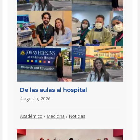
De las aulas al hospital
4 agosto, 2026
Académico
/
Medicina
/
Noticias