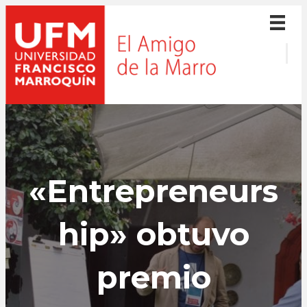
«Entrepreneurs
hip» obtuvo
premio