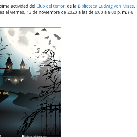
óxima actividad del
Club del terror
, de la
Biblioteca Ludwig von Mises
,
 es el viernes, 13 de noviembre de 2020 a las de 6:00 a 8:00 p. m. (-6