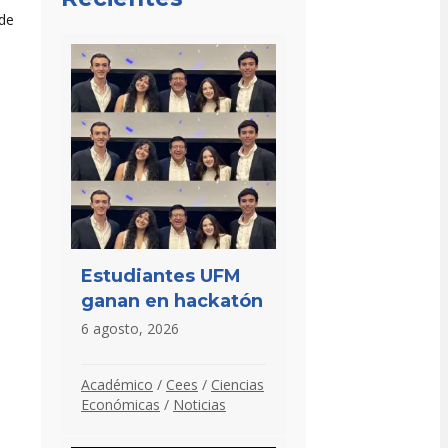
 de
Estudiantes UFM
ganan en hackatón
6 agosto, 2026
Académico
/
Cees
/
Ciencias
Económicas
/
Noticias