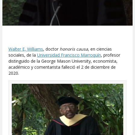
Walter E, Williams
, doctor
honoris causa
, en ciencias
sociales, de la
Universidad Francisco Marroquín
, profesor
distinguido de la George Mason University, economista,
académico y comentarista falleció el 2 de diciembre de
2020.