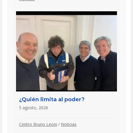
¿Quién limita al poder?
5 agosto, 2026
Centro Bruno Leoni
/
Noticias