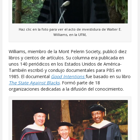
Haz clic en la foto para ver el acto de investidura de Walter E.
Williams, en la UFM,
Williams, miembro de la Mont Pelerin Society, publicó diez
libros y cientos de artículos. Su columna era publicada en
unos 140 periódicos en los Estados Unidos de América-
También escribió y condujo documentales para PBS en
1985. El documental
Good Intentions
fue basado en su libro
The State Against Blacks
. Formó parte de 18
organizaciones dedicadas a la difusión del conocimiento.