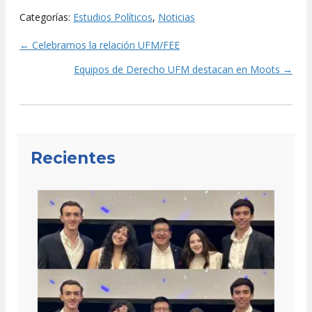
Categorías:
Estudios Políticos
,
Noticias
← Celebramos la relación UFM/FEE
Posts
Equipos de Derecho UFM destacan en Moots →
navigation
Recientes