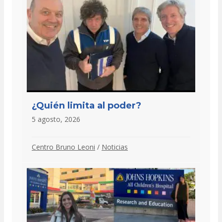
¿Quién limita al poder?
5 agosto, 2026
Centro Bruno Leoni
/
Noticias