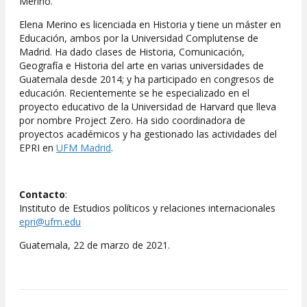
Merino.
Elena Merino es licenciada en Historia y tiene un máster en
Educación, ambos por la Universidad Complutense de
Madrid. Ha dado clases de Historia, Comunicación,
Geografía e Historia del arte en varias universidades de
Guatemala desde 2014; y ha participado en congresos de
educación. Recientemente se he especializado en el
proyecto educativo de la Universidad de Harvard que lleva
por nombre Project Zero. Ha sido coordinadora de
proyectos académicos y ha gestionado las actividades del
EPRI en
UFM Madrid
.
Contacto
:
Instituto de Estudios políticos y relaciones internacionales
epri@ufm.edu
Guatemala, 22 de marzo de 2021.