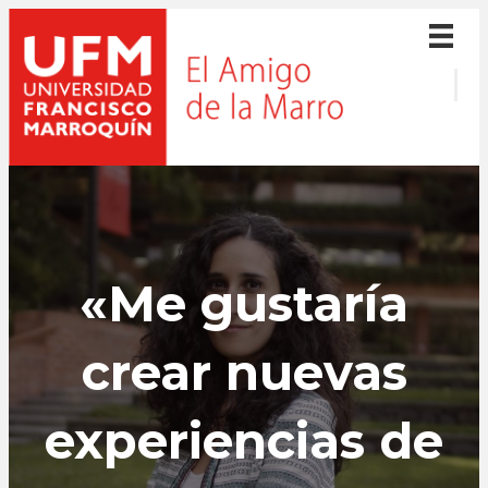
«Me gustaría
crear nuevas
experiencias de