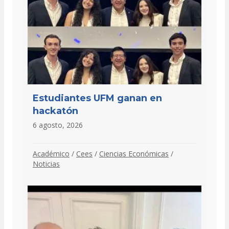
Estudiantes UFM ganan en
hackatón
6 agosto, 2026
Académico
/
Cees
/
Ciencias Económicas
/
Noticias