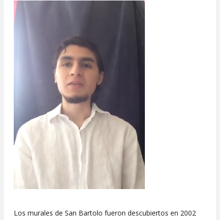
Los murales de San Bartolo fueron descubiertos en 2002