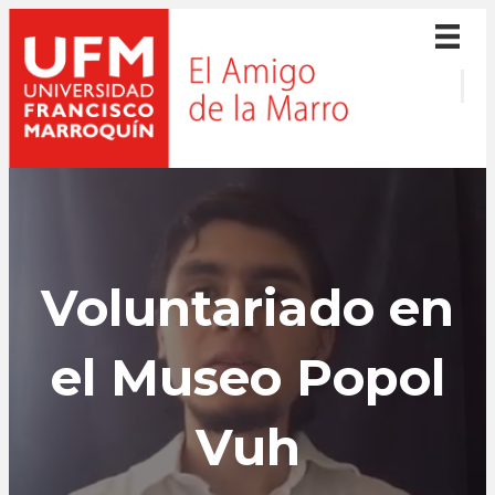
Voluntariado en
el Museo Popol
Vuh