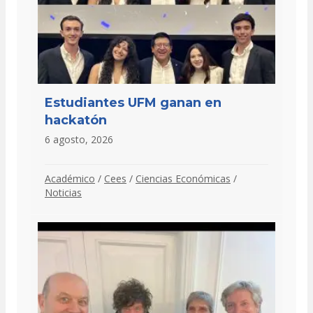
Estudiantes UFM ganan en
hackatón
6 agosto, 2026
Académico
/
Cees
/
Ciencias Económicas
/
Noticias