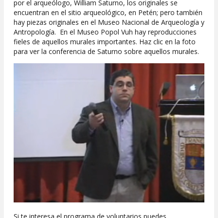
por el arqueólogo, William Saturno, los originales se
encuentran en el sitio arqueológico, en Petén; pero también
hay piezas originales en el Museo Nacional de Arqueología y
Antropología. En el Museo Popol Vuh hay reproducciones
fieles de aquellos murales importantes. Haz clic en la foto
para ver la conferencia de Saturno sobre aquellos murales.
Si te interesa el programa de voluntarios puedes