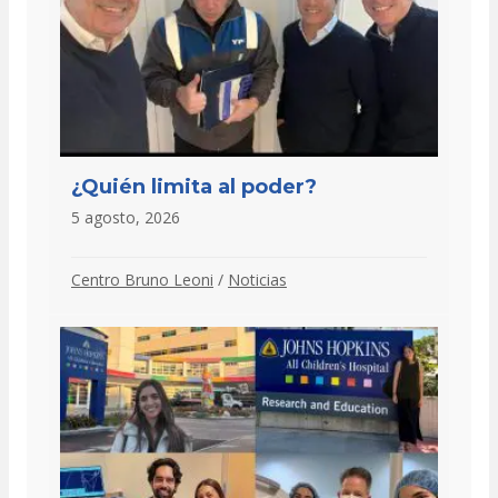
¿Quién limita al poder?
5 agosto, 2026
Centro Bruno Leoni
/
Noticias