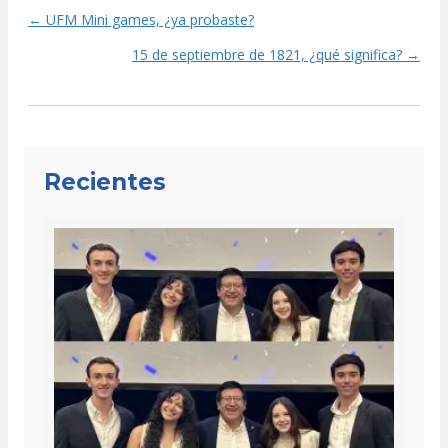
← UFM Mini games, ¿ya probaste?
Posts
15 de septiembre de 1821, ¿qué significa? →
navigation
Recientes