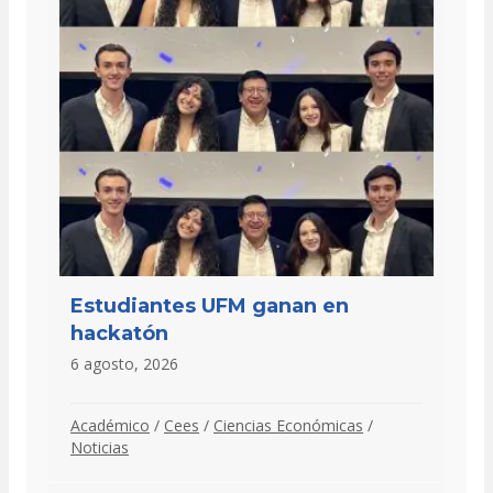
Estudiantes UFM ganan en
hackatón
6 agosto, 2026
Académico
/
Cees
/
Ciencias Económicas
/
Noticias