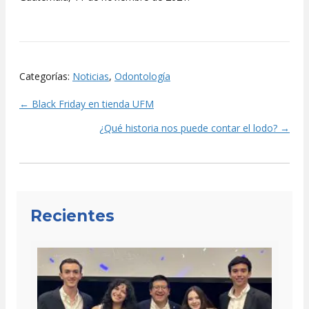
Categorías:
Noticias
,
Odontología
← Black Friday en tienda UFM
Posts
¿Qué historia nos puede contar el lodo? →
navigation
Recientes