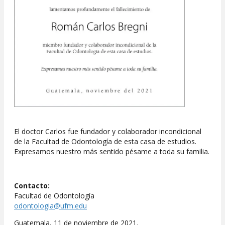
El doctor Carlos fue fundador y colaborador incondicional
de la Facultad de Odontología de esta casa de estudios.
Expresamos nuestro más sentido pésame a toda su familia.
Contacto:
Facultad de Odontología
odontologia@ufm.edu
Guatemala, 11 de noviembre de 2021.