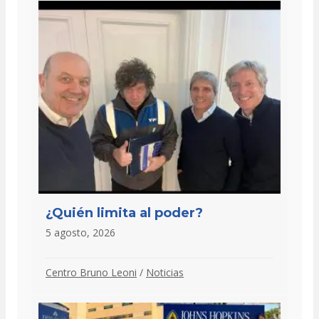
¿Quién limita al poder?
5 agosto, 2026
Centro Bruno Leoni
/
Noticias