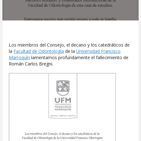
Los miembros del Consejo, el decano y los catedráticos de
la
Facultad de Odontología
de la
Universidad Francisco
Marroquín
lamentamos profundamente el fallecimiento de
Román Carlos Bregni.