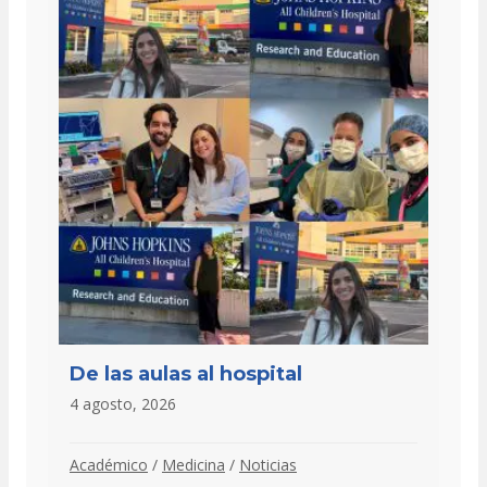
De las aulas al hospital
4 agosto, 2026
Académico
/
Medicina
/
Noticias